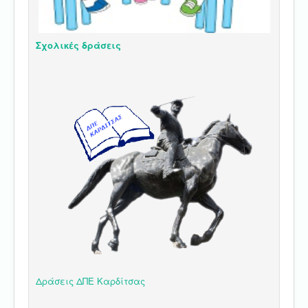
Σχολικές δράσεις
Δράσεις ΔΠΕ Καρδίτσας