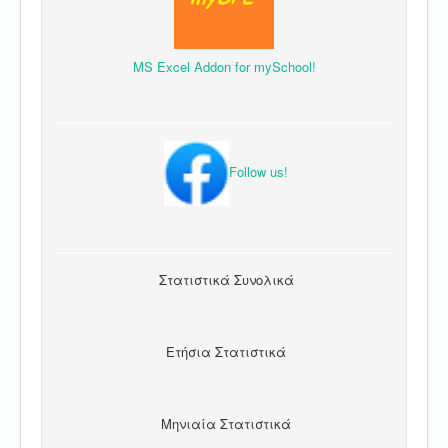
MS Excel Addon for mySchool!
Follow us!
Στατιστικά Συνολικά
Ετήσια Στατιστικά
Μηνιαία Στατιστικά