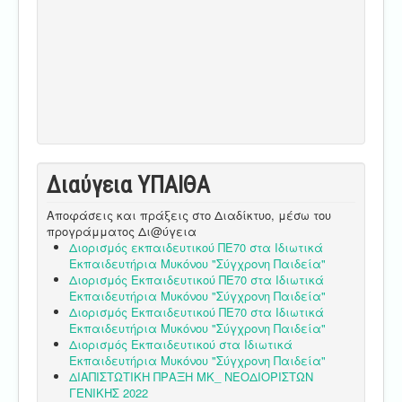
Διαύγεια ΥΠΑΙΘA
Αποφάσεις και πράξεις στο Διαδίκτυο, μέσω του
προγράμματος Δι@ύγεια
Διορισμός εκπαιδευτικού ΠΕ70 στα Ιδιωτικά
Εκπαιδευτήρια Μυκόνου "Σύγχρονη Παιδεία"
Διορισμός Εκπαιδευτικού ΠΕ70 στα Ιδιωτικά
Εκπαιδευτήρια Μυκόνου "Σύγχρονη Παιδεία"
Διορισμός Εκπαιδευτικού ΠΕ70 στα Ιδιωτικά
Εκπαιδευτήρια Μυκόνου "Σύγχρονη Παιδεία"
Διορισμός Εκπαιδευτικού στα Ιδιωτικά
Εκπαιδευτήρια Μυκόνου "Σύγχρονη Παιδεία"
ΔΙΑΠΙΣΤΩΤΙΚΗ ΠΡΑΞΗ ΜΚ_ ΝΕΟΔΙΟΡΙΣΤΩΝ
ΓΕΝΙΚΗΣ 2022