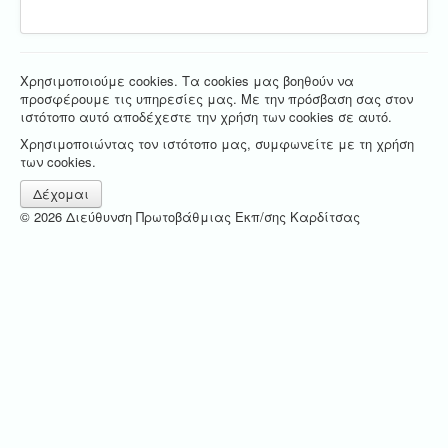
Χρησιμοποιούμε cookies. Τα cookies μας βοηθούν να
προσφέρουμε τις υπηρεσίες μας. Με την πρόσβαση σας στον
ιστότοπο αυτό αποδέχεστε την χρήση των cookies σε αυτό.
Χρησιμοποιώντας τον ιστότοπο μας, συμφωνείτε με τη χρήση
των cookies.
Δέχομαι
© 2026 Διεύθυνση Πρωτοβάθμιας Εκπ/σης Καρδίτσας