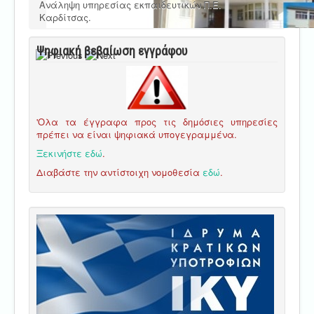
Ανάληψη υπηρεσίας εκπαιδευτικών Π.Ε.
Καρδίτσας.
Ψηφιακή βεβαίωση εγγράφου
'Ολα τα έγγραφα προς τις δημόσιες υπηρεσίες
πρέπει να είναι ψηφιακά υπογεγραμμένα.
Ξεκινήστε εδώ
.
Διαβάστε την αντίστοιχη νομοθεσία
εδώ
.