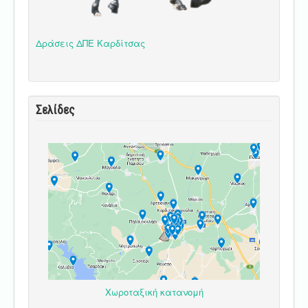
Δράσεις ΔΠΕ Καρδίτσας
Σελίδες
Χωροταξική κατανομή