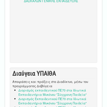
Διαύγεια ΥΠΑΙΘA
Αποφάσεις και πράξεις στο Διαδίκτυο, μέσω του
προγράμματος Δι@ύγεια
Διορισμός εκπαιδευτικού ΠΕ70 στα Ιδιωτικά
Εκπαιδευτήρια Μυκόνου "Σύγχρονη Παιδεία"
Διορισμός Εκπαιδευτικού ΠΕ70 στα Ιδιωτικά
Εκπαιδευτήρια Μυκόνου "Σύγχρονη Παιδεία"