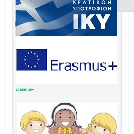
Erasmus+