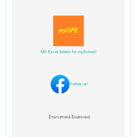
MS Excel Addon for mySchool!
Follow us!
Στατιστικά Συνολικά