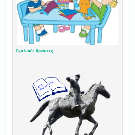
Σχολικές δράσεις