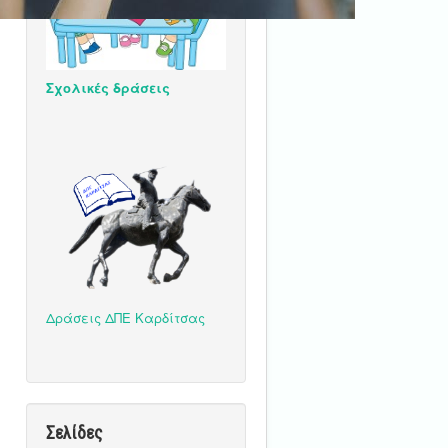
Σχολικές δράσεις
Δράσεις ΔΠΕ Καρδίτσας
Σελίδες