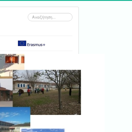
Αναζήτηση...