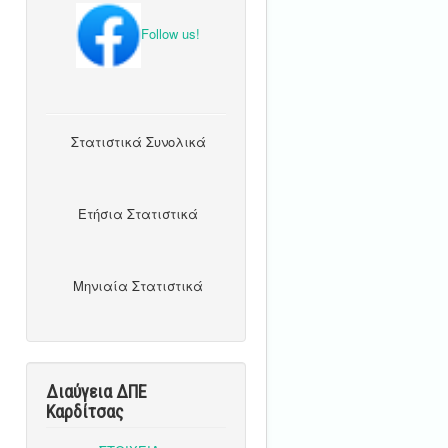
Follow us!
Στατιστικά Συνολικά
Ετήσια Στατιστικά
Μηνιαία Στατιστικά
Διαύγεια ΔΠΕ
Καρδίτσας