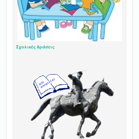
Σχολικές δράσεις