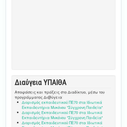
Διαύγεια ΥΠΑΙΘA
Αποφάσεις και πράξεις στο Διαδίκτυο, μέσω του
προγράμματος Δι@ύγεια
Διορισμός εκπαιδευτικού ΠΕ70 στα Ιδιωτικά
Εκπαιδευτήρια Μυκόνου "Σύγχρονη Παιδεία"
Διορισμός Εκπαιδευτικού ΠΕ70 στα Ιδιωτικά
Εκπαιδευτήρια Μυκόνου "Σύγχρονη Παιδεία"
Διορισμός Εκπαιδευτικού ΠΕ70 στα Ιδιωτικά