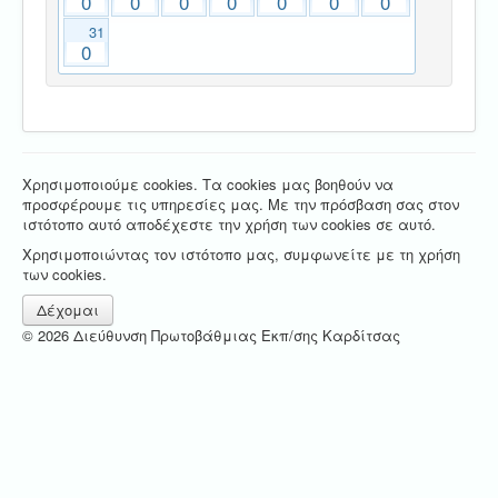
0
0
0
0
0
0
0
31
0
Χρησιμοποιούμε cookies. Τα cookies μας βοηθούν να
προσφέρουμε τις υπηρεσίες μας. Με την πρόσβαση σας στον
ιστότοπο αυτό αποδέχεστε την χρήση των cookies σε αυτό.
Χρησιμοποιώντας τον ιστότοπο μας, συμφωνείτε με τη χρήση
των cookies.
Δέχομαι
© 2026 Διεύθυνση Πρωτοβάθμιας Εκπ/σης Καρδίτσας