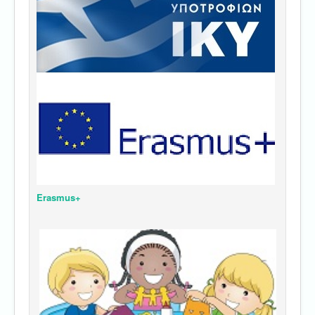
Erasmus+