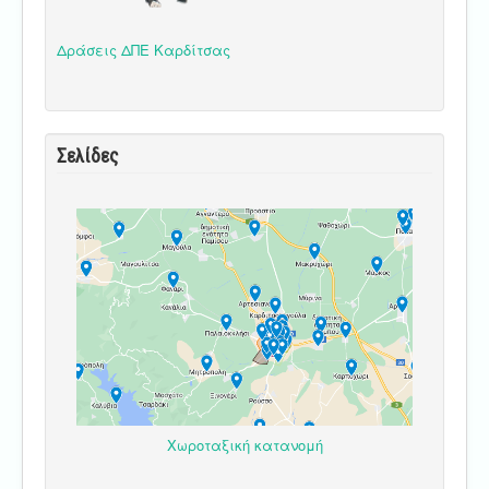
Δράσεις ΔΠΕ Καρδίτσας
Σελίδες
Χωροταξική κατανομή