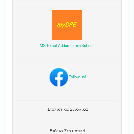
MS Excel Addon for mySchool!
Follow us!
Στατιστικά Συνολικά
Ετήσια Στατιστικά