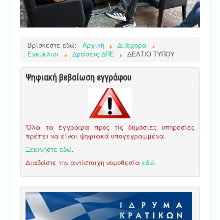
Βρίσκεστε εδώ:
Αρχική
Διάφορα
Εγκύκλιοι
Δράσεις ΔΠΕ
ΔΕΛΤΙΟ ΤΥΠΟΥ
Ψηφιακή βεβαίωση εγγράφου
'Ολα τα έγγραφα προς τις δημόσιες υπηρεσίες
πρέπει να είναι ψηφιακά υπογεγραμμένα.
Ξεκινήστε εδώ
.
Διαβάστε την αντίστοιχη νομοθεσία
εδώ
.