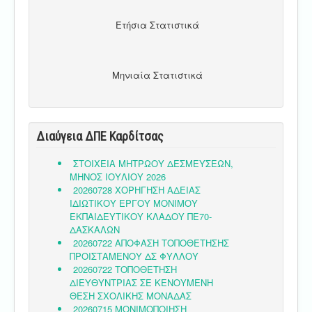
Ετήσια Στατιστικά
Μηνιαία Στατιστικά
Διαύγεια ΔΠΕ Καρδίτσας