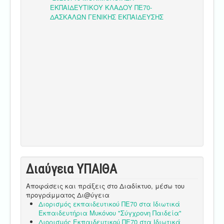
Διαύγεια ΥΠΑΙΘA
Αποφάσεις και πράξεις στο Διαδίκτυο, μέσω του
προγράμματος Δι@ύγεια
Διορισμός εκπαιδευτικού ΠΕ70 στα Ιδιωτικά
Εκπαιδευτήρια Μυκόνου "Σύγχρονη Παιδεία"
Διορισμός Εκπαιδευτικού ΠΕ70 στα Ιδιωτικά