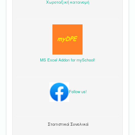
Χωροταξική κατανομή
MS Excel Addon for mySchool!
Follow us!
Στατιστικά Συνολικά