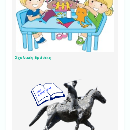
Σχολικές δράσεις