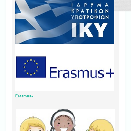
Erasmus+