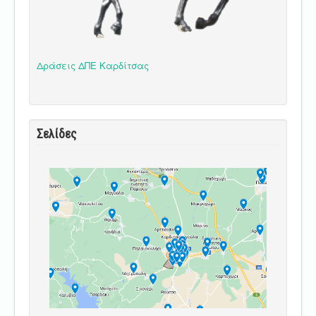
Δράσεις ΔΠΕ Καρδίτσας
Σελίδες