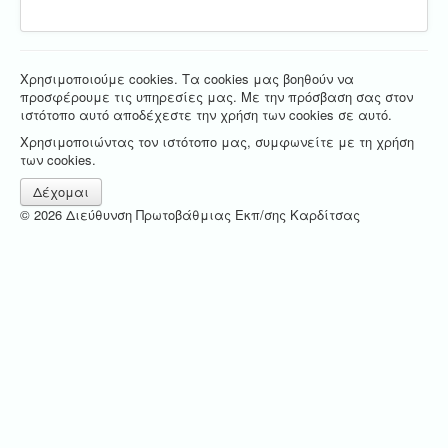
Χρησιμοποιούμε cookies. Τα cookies μας βοηθούν να
προσφέρουμε τις υπηρεσίες μας. Με την πρόσβαση σας στον
ιστότοπο αυτό αποδέχεστε την χρήση των cookies σε αυτό.
Χρησιμοποιώντας τον ιστότοπο μας, συμφωνείτε με τη χρήση
των cookies.
Δέχομαι
© 2026 Διεύθυνση Πρωτοβάθμιας Εκπ/σης Καρδίτσας