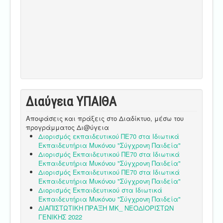
Διαύγεια ΥΠΑΙΘA
Αποφάσεις και πράξεις στο Διαδίκτυο, μέσω του
προγράμματος Δι@ύγεια
Διορισμός εκπαιδευτικού ΠΕ70 στα Ιδιωτικά
Εκπαιδευτήρια Μυκόνου "Σύγχρονη Παιδεία"
Διορισμός Εκπαιδευτικού ΠΕ70 στα Ιδιωτικά
Εκπαιδευτήρια Μυκόνου "Σύγχρονη Παιδεία"
Διορισμός Εκπαιδευτικού ΠΕ70 στα Ιδιωτικά
Εκπαιδευτήρια Μυκόνου "Σύγχρονη Παιδεία"
Διορισμός Εκπαιδευτικού στα Ιδιωτικά
Εκπαιδευτήρια Μυκόνου "Σύγχρονη Παιδεία"
ΔΙΑΠΙΣΤΩΤΙΚΗ ΠΡΑΞΗ ΜΚ_ ΝΕΟΔΙΟΡΙΣΤΩΝ
ΓΕΝΙΚΗΣ 2022