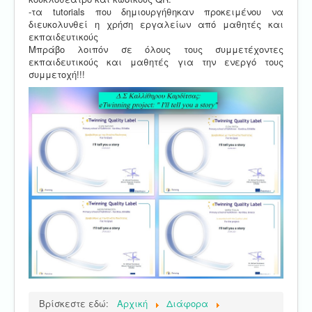
-τα tutorials που δημιουργήθηκαν προκειμένου να
διευκολυνθεί η χρήση εργαλείων από μαθητές και
εκπαιδευτικούς
Μπράβο λοιπόν σε όλους τους συμμετέχοντες
εκπαιδευτικούς και μαθητές για την ενεργό τους
συμμετοχή!!!
Βρίσκεστε εδώ:
Αρχική
Διάφορα