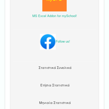
MS Excel Addon for mySchool!
Follow us!
Στατιστικά Συνολικά
Ετήσια Στατιστικά
Μηνιαία Στατιστικά