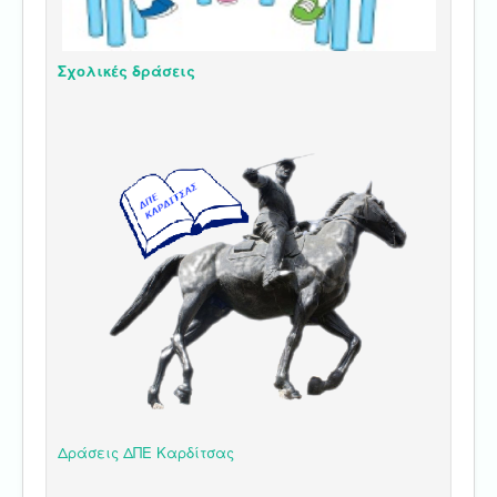
Σχολικές δράσεις
Δράσεις ΔΠΕ Καρδίτσας