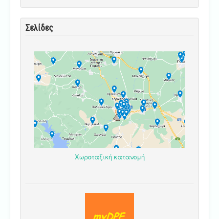
Σελίδες
Χωροταξική κατανομή