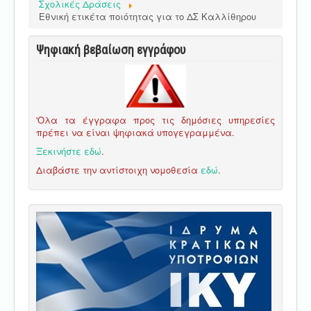
Σχολικές Δράσεις
Eθνική ετικέτα ποιότητας για το ΔΣ Καλλίθηρου
Ψηφιακή βεβαίωση εγγράφου
'Ολα τα έγγραφα προς τις δημόσιες υπηρεσίες
πρέπει να είναι ψηφιακά υπογεγραμμένα.
Ξεκινήστε εδώ
.
Διαβάστε την αντίστοιχη νομοθεσία
εδώ
.