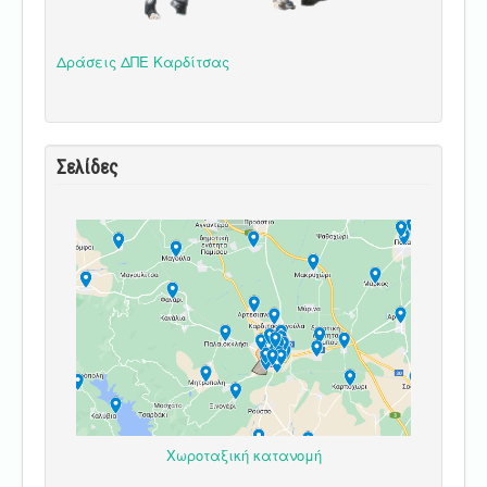
Δράσεις ΔΠΕ Καρδίτσας
Σελίδες
Χωροταξική κατανομή