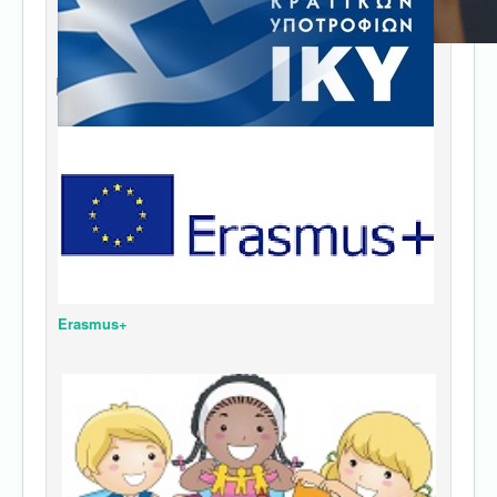
Erasmus+