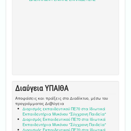
Διαύγεια ΥΠΑΙΘA
Αποφάσεις και πράξεις στο Διαδίκτυο, μέσω του
προγράμματος Δι@ύγεια
Διορισμός εκπαιδευτικού ΠΕ70 στα Ιδιωτικά
Εκπαιδευτήρια Μυκόνου "Σύγχρονη Παιδεία"
Διορισμός Εκπαιδευτικού ΠΕ70 στα Ιδιωτικά
Εκπαιδευτήρια Μυκόνου "Σύγχρονη Παιδεία"
Διορισμός Εκπαιδευτικού ΠΕ70 στα Ιδιωτικά