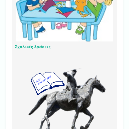
Σχολικές δράσεις