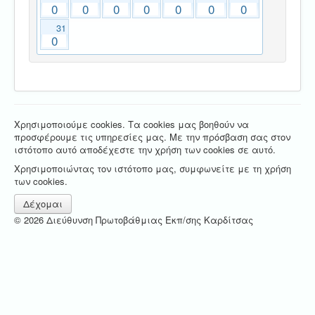
0
0
0
0
0
0
0
31
0
Χρησιμοποιούμε cookies. Τα cookies μας βοηθούν να
προσφέρουμε τις υπηρεσίες μας. Με την πρόσβαση σας στον
ιστότοπο αυτό αποδέχεστε την χρήση των cookies σε αυτό.
Χρησιμοποιώντας τον ιστότοπο μας, συμφωνείτε με τη χρήση
των cookies.
Δέχομαι
© 2026 Διεύθυνση Πρωτοβάθμιας Εκπ/σης Καρδίτσας