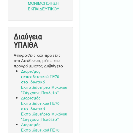
Διαύγεια
ΥΠΑΙΘA
Αποφάσεις και πράξεις
στο Διαδίκτυο, μέσω του
προγράμματος Δι@ύγεια
Διορισμός
εκπαιδευτικού ΠΕ70
στα Ιδιωτικά
Εκπαιδευτήρια Μυκόνου
"Σύγχρονη Παιδεία"
Διορισμός
Εκπαιδευτικού ΠΕ70
στα Ιδιωτικά
Εκπαιδευτήρια Μυκόνου
"Σύγχρονη Παιδεία"
Διορισμός
Εκπαιδευτικού ΠΕ70