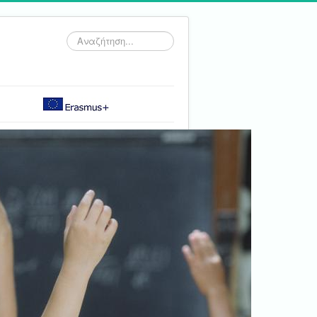
Αναζήτηση...