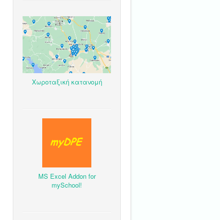
Χωροταξική κατανομή
MS Excel Addon for
mySchool!