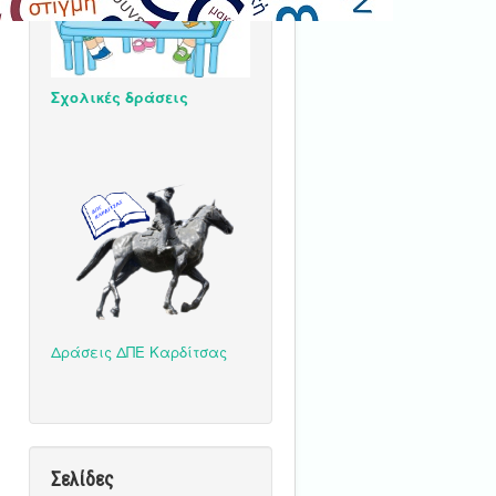
Σχολικές δράσεις
Δράσεις ΔΠΕ Καρδίτσας
Σελίδες