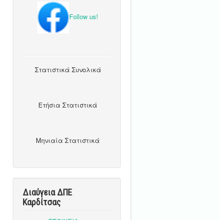
Follow us!
Στατιστικά Συνολικά
Ετήσια Στατιστικά
Μηνιαία Στατιστικά
Διαύγεια ΔΠΕ
Καρδίτσας