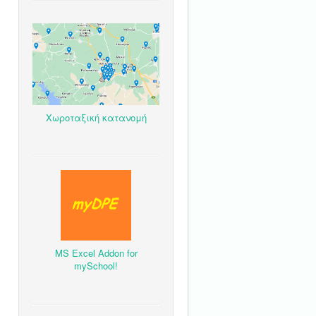
Χωροταξική κατανομή
MS Excel Addon for
mySchool!