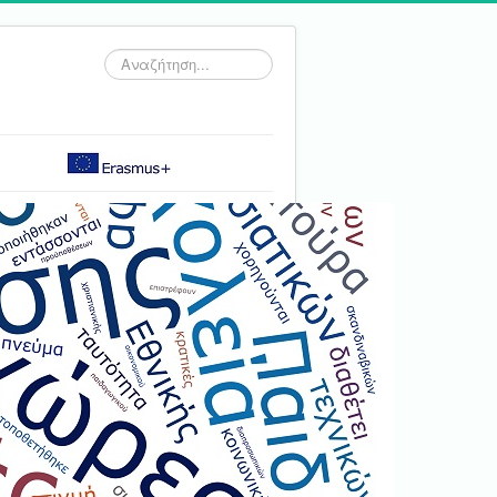
Αναζήτηση...