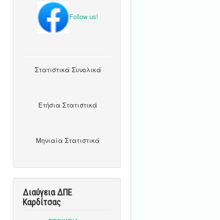
Follow us!
Στατιστικά Συνολικά
Ετήσια Στατιστικά
Μηνιαία Στατιστικά
Διαύγεια ΔΠΕ
Καρδίτσας