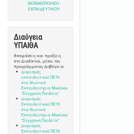
Διαύγεια
ΥΠΑΙΘA
Αποφάσεις και πράξεις
στο Διαδίκτυο, μέσω του
προγράμματος Δι@ύγεια
Διορισμός
εκπαιδευτικού ΠΕ70
στα Ιδιωτικά
Εκπαιδευτήρια Μυκόνου
"Σύγχρονη Παιδεία"
Διορισμός
Εκπαιδευτικού ΠΕ70
στα Ιδιωτικά
Εκπαιδευτήρια Μυκόνου
"Σύγχρονη Παιδεία"
Διορισμός
Εκπαιδευτικού ΠΕ70