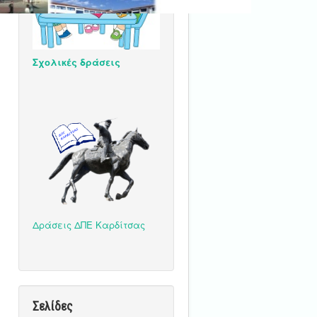
Σχολικές δράσεις
Δράσεις ΔΠΕ Καρδίτσας
Σελίδες