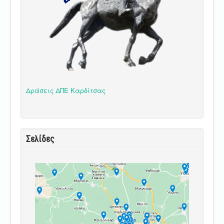
Δράσεις ΔΠΕ Καρδίτσας
Σελίδες