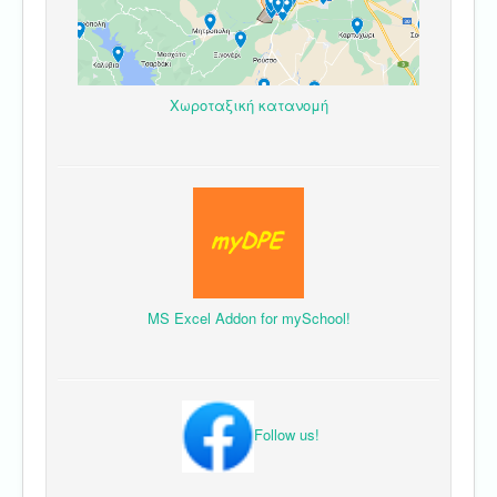
Χωροταξική κατανομή
MS Excel Addon for mySchool!
Follow us!