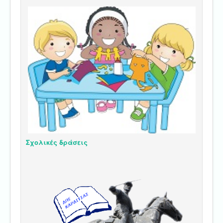
Σχολικές δράσεις