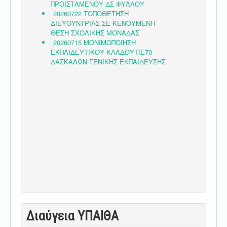
Διαύγεια ΥΠΑΙΘA