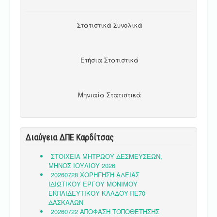
Στατιστικά Συνολικά
Ετήσια Στατιστικά
Μηνιαία Στατιστικά
Διαύγεια ΔΠΕ Καρδίτσας