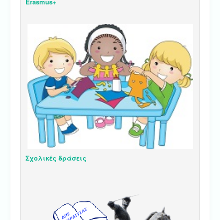
Erasmus+
Σχολικές δράσεις