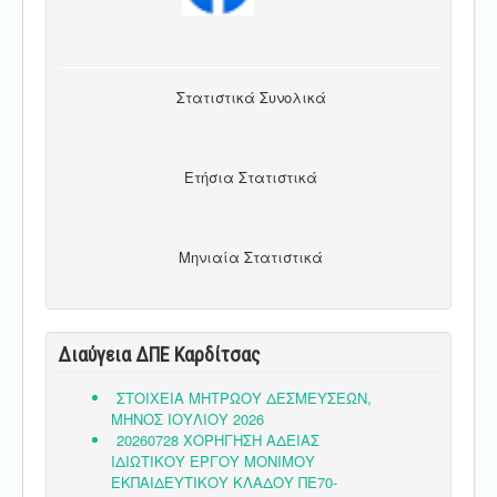
Στατιστικά Συνολικά
Ετήσια Στατιστικά
Μηνιαία Στατιστικά
Διαύγεια ΔΠΕ Καρδίτσας