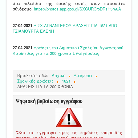
στα πλαίσια της δράσης αυτής στον παρακάτω
σύνδεσμο:
https://photos.app.goo.gl/SXGURCroDRsH5iw8A
27-04-2021
Δ.ΣΧ.ΑΓΝΑΝΤΕΡΟΥ ΔΡΑΣΕΙΣ ΓΙΑ 1821 ΑΠΟ
ΤΣΙΑΜΟΥΡΤΑ ΕΛΕΝΗ
27-04-2021
Δράσεις του Δημοτικού Σχολείου Αγναντερού
Καρδίτσας για τα 200 χρόνια Εθνεγερσίας
Βρίσκεστε εδώ:
Αρχική
Διάφορα
Σχολικές Δράσεις
1821
ΔΡΑΣΕΙΣ ΓΙΑ ΤΑ 200 ΧΡΟΝΙΑ
Ψηφιακή βεβαίωση εγγράφου
'Ολα τα έγγραφα προς τις δημόσιες υπηρεσίες
πρέπει να είναι ψηφιακά υπογεγραμμένα.