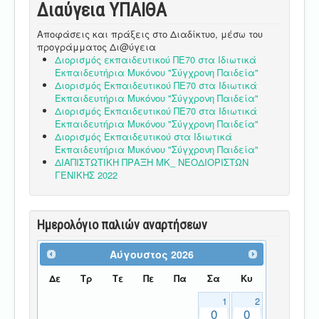
Διαύγεια ΥΠΑΙΘA
Αποφάσεις και πράξεις στο Διαδίκτυο, μέσω του
προγράμματος Δι@ύγεια
Διορισμός εκπαιδευτικού ΠΕ70 στα Ιδιωτικά
Εκπαιδευτήρια Μυκόνου "Σύγχρονη Παιδεία"
Διορισμός Εκπαιδευτικού ΠΕ70 στα Ιδιωτικά
Εκπαιδευτήρια Μυκόνου "Σύγχρονη Παιδεία"
Διορισμός Εκπαιδευτικού ΠΕ70 στα Ιδιωτικά
Εκπαιδευτήρια Μυκόνου "Σύγχρονη Παιδεία"
Διορισμός Εκπαιδευτικού στα Ιδιωτικά
Εκπαιδευτήρια Μυκόνου "Σύγχρονη Παιδεία"
ΔΙΑΠΙΣΤΩΤΙΚΗ ΠΡΑΞΗ ΜΚ_ ΝΕΟΔΙΟΡΙΣΤΩΝ
ΓΕΝΙΚΗΣ 2022
Ημερολόγιο παλιών αναρτήσεων
Αύγουστος
2026
Δε
Τρ
Τε
Πε
Πα
Σα
Κυ
1
2
0
0