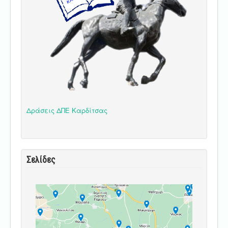
Δράσεις ΔΠΕ Καρδίτσας
Σελίδες