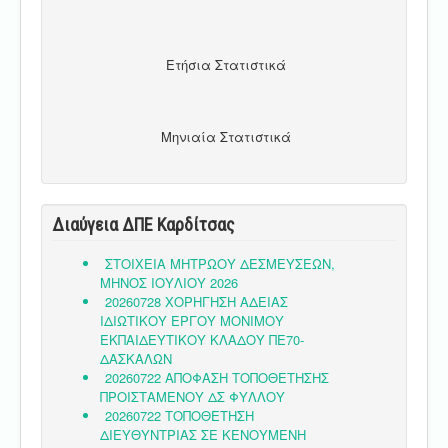
Ετήσια Στατιστικά
Μηνιαία Στατιστικά
Διαύγεια ΔΠΕ Καρδίτσας