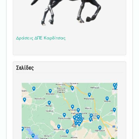
Δράσεις ΔΠΕ Καρδίτσας
Σελίδες