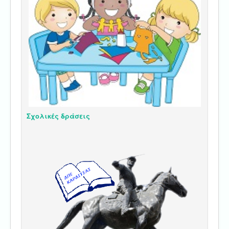
Σχολικές δράσεις