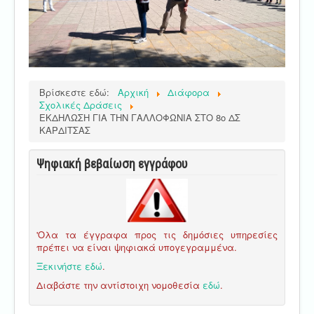
Βρίσκεστε εδώ:
Αρχική
Διάφορα
Σχολικές Δράσεις
ΕΚΔΗΛΩΣΗ ΓΙΑ ΤΗΝ ΓΑΛΛΟΦΩΝΙΑ ΣΤΟ 8ο ΔΣ
ΚΑΡΔΙΤΣΑΣ
Ψηφιακή βεβαίωση εγγράφου
'Ολα τα έγγραφα προς τις δημόσιες υπηρεσίες
πρέπει να είναι ψηφιακά υπογεγραμμένα.
Ξεκινήστε εδώ
.
Διαβάστε την αντίστοιχη νομοθεσία
εδώ
.