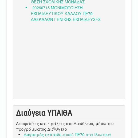
Διαύγεια ΥΠΑΙΘA
Αποφάσεις και πράξεις στο Διαδίκτυο, μέσω του
προγράμματος Δι@ύγεια
Διορισμός εκπαιδευτικού ΠΕ70 στα Ιδιωτικά