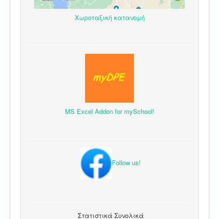
Χωροταξική κατανομή
MS Excel Addon for mySchool!
Follow us!
Στατιστικά Συνολικά