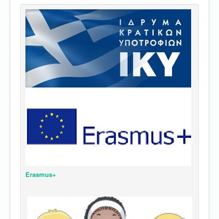
Erasmus+