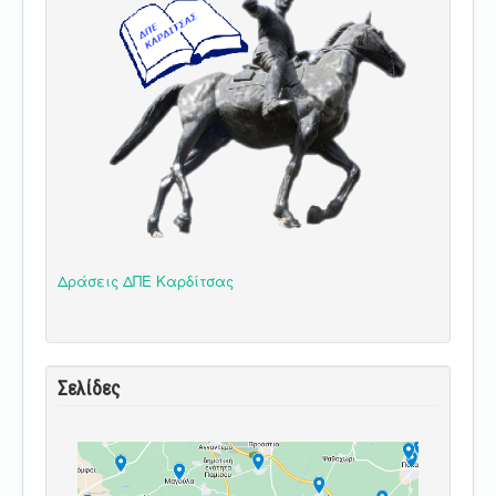
Δράσεις ΔΠΕ Καρδίτσας
Σελίδες