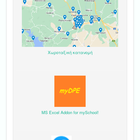
Χωροταξική κατανομή
MS Excel Addon for mySchool!