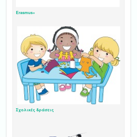
Erasmus+
Σχολικές δράσεις