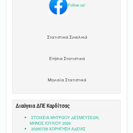
Follow us!
Στατιστικά Συνολικά
Ετήσια Στατιστικά
Μηνιαία Στατιστικά
Διαύγεια ΔΠΕ Καρδίτσας