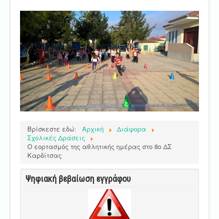
Βρίσκεστε εδώ:
Αρχική
Διάφορα
Σχολικές Δράσεις
Ο εορτασμός της αθλητικής ημέρας στο 8ο ΔΣ
Καρδίτσας
Ψηφιακή βεβαίωση εγγράφου