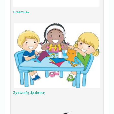
Erasmus+
Σχολικές δράσεις