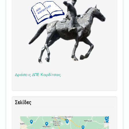
Δράσεις ΔΠΕ Καρδίτσας
Σελίδες