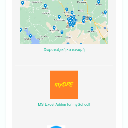
Χωροταξική κατανομή
MS Excel Addon for mySchool!