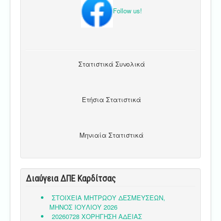
Follow us!
Στατιστικά Συνολικά
Ετήσια Στατιστικά
Μηνιαία Στατιστικά
Διαύγεια ΔΠΕ Καρδίτσας