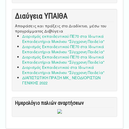
Διαύγεια ΥΠΑΙΘA
Αποφάσεις και πράξεις στο Διαδίκτυο, μέσω του
προγράμματος Δι@ύγεια
Διορισμός εκπαιδευτικού ΠΕ70 στα Ιδιωτικά
Εκπαιδευτήρια Μυκόνου "Σύγχρονη Παιδεία"
Διορισμός Εκπαιδευτικού ΠΕ70 στα Ιδιωτικά
Εκπαιδευτήρια Μυκόνου "Σύγχρονη Παιδεία"
Διορισμός Εκπαιδευτικού ΠΕ70 στα Ιδιωτικά
Εκπαιδευτήρια Μυκόνου "Σύγχρονη Παιδεία"
Διορισμός Εκπαιδευτικού στα Ιδιωτικά
Εκπαιδευτήρια Μυκόνου "Σύγχρονη Παιδεία"
ΔΙΑΠΙΣΤΩΤΙΚΗ ΠΡΑΞΗ ΜΚ_ ΝΕΟΔΙΟΡΙΣΤΩΝ
ΓΕΝΙΚΗΣ 2022
Ημερολόγιο παλιών αναρτήσεων