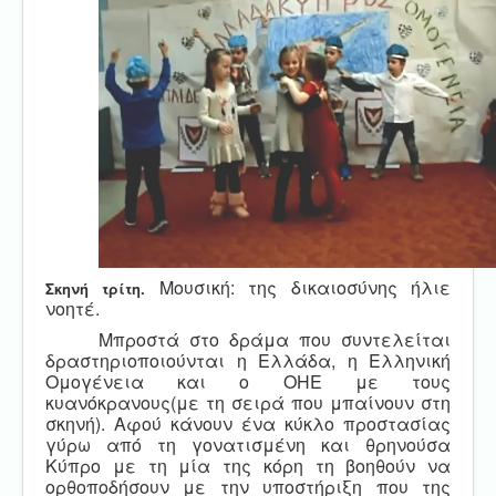
Μουσική: της δικαιοσύνης ήλιε
Σκηνή τρίτη.
νοητέ.
Μπροστά στο δράμα που συντελείται
δραστηριοποιούνται η Ελλάδα, η Ελληνική
Ομογένεια και ο ΟΗΕ με τους
κυανόκρανους(με τη σειρά που μπαίνουν στη
σκηνή). Αφού κάνουν ένα κύκλο προστασίας
γύρω από τη γονατισμένη και θρηνούσα
Κύπρο με τη μία της κόρη τη βοηθούν να
ορθοποδήσουν με την υποστήριξη που της