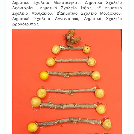
Δημοτικό Σχολείο Ματαράγκας, Δημοτικό Σχολείο
ο
Λεονταρίου, Δημοτικό Σχολείο Ιτέας, 1
Δημοτικό
ο
Σχολείο Μουζακίου, 2
Δημοτικό Σχολείο Μουζακίου,
Δημοτικό Σχολείο Αγναντερού, Δημοτικό Σχολείο
Δρακότρυπας.