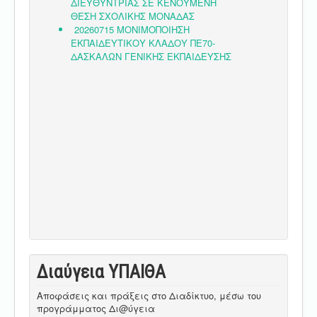
Διαύγεια ΥΠΑΙΘA
Αποφάσεις και πράξεις στο Διαδίκτυο, μέσω του
προγράμματος Δι@ύγεια