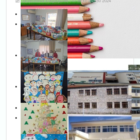
Τελευταία ενημέρωση : 17 Δεκεμβρίου 2024