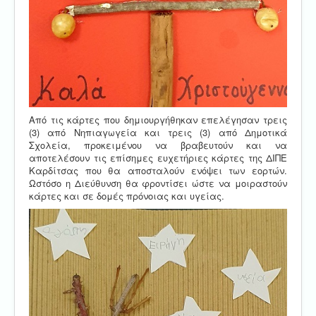
Από τις κάρτες που δημιουργήθηκαν επελέγησαν τρεις
(3) από Νηπιαγωγεία και τρεις (3) από Δημοτικά
Σχολεία, προκειμένου να βραβευτούν και να
αποτελέσουν τις επίσημες ευχετήριες κάρτες της ΔΙΠΕ
Καρδίτσας που θα αποσταλούν ενόψει των εορτών.
Ωστόσο η Διεύθυνση θα φροντίσει ώστε να μοιραστούν
κάρτες και σε δομές πρόνοιας και υγείας.