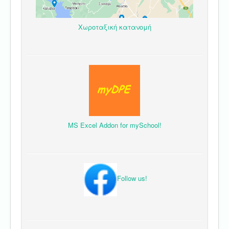
Χωροταξική κατανομή
MS Excel Addon for mySchool!
Follow us!