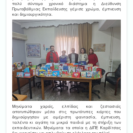
πολύ σύντομο χρονικό διάστημα η Διεύθυνση
Πρωτοβάθμιας Εκπαίδευσης γέμισε χρώμα, έμπνευση
και δημιουργικότητα.
Μηνύματα χαράς, ελπίδας και ζεστασιάς
αποτυπώθηκαν μέσα στις πρωτότυπες κάρτες που
δημιούργησαν με αμέριστη φαντασία, έμπνευση,
ταλέντο κι αγάπη τα μικρά παιδιά με τη στήριξη των
εκπαιδευτικών. Μηνύματα τα οποία η ΔΙΠΕ Καρδίτσας
θα φροντίσει να απλωθούν σε ολόκληρη την πόλη!