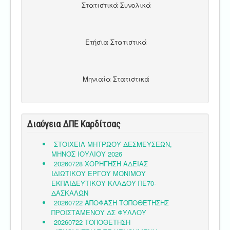
Στατιστικά Συνολικά
Ετήσια Στατιστικά
Μηνιαία Στατιστικά
Διαύγεια ΔΠΕ Καρδίτσας