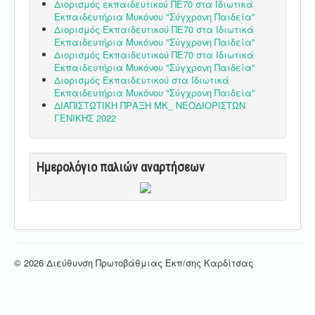
Διορισμός εκπαιδευτικού ΠΕ70 στα Ιδιωτικά
Εκπαιδευτήρια Μυκόνου "Σύγχρονη Παιδεία"
Διορισμός Εκπαιδευτικού ΠΕ70 στα Ιδιωτικά
Εκπαιδευτήρια Μυκόνου "Σύγχρονη Παιδεία"
Διορισμός Εκπαιδευτικού ΠΕ70 στα Ιδιωτικά
Εκπαιδευτήρια Μυκόνου "Σύγχρονη Παιδεία"
Διορισμός Εκπαιδευτικού στα Ιδιωτικά
Εκπαιδευτήρια Μυκόνου "Σύγχρονη Παιδεία"
ΔΙΑΠΙΣΤΩΤΙΚΗ ΠΡΑΞΗ ΜΚ_ ΝΕΟΔΙΟΡΙΣΤΩΝ
ΓΕΝΙΚΗΣ 2022
Ημερολόγιο παλιών αναρτήσεων
© 2026 Διεύθυνση Πρωτοβάθμιας Εκπ/σης Καρδίτσας