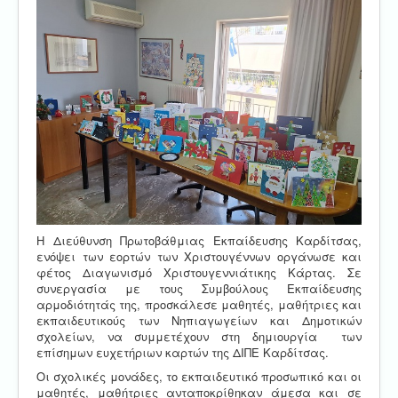
Η Διεύθυνση Πρωτοβάθμιας Εκπαίδευσης Καρδίτσας,
ενόψει των εορτών των Χριστουγέννων οργάνωσε και
φέτος Διαγωνισμό Χριστουγεννιάτικης Κάρτας. Σε
συνεργασία με τους Συμβούλους Εκπαίδευσης
αρμοδιότητάς της, προσκάλεσε μαθητές, μαθήτριες και
εκπαιδευτικούς των Νηπιαγωγείων και Δημοτικών
σχολείων, να συμμετέχουν στη δημιουργία των
επίσημων ευχετήριων καρτών της ΔΙΠΕ Καρδίτσας.
Οι σχολικές μονάδες, το εκπαιδευτικό προσωπικό και οι
μαθητές, μαθήτριες ανταποκρίθηκαν άμεσα και σε