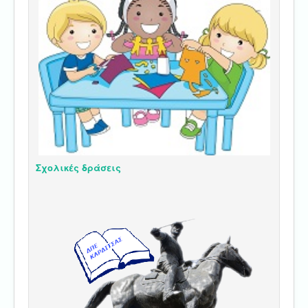
Σχολικές δράσεις