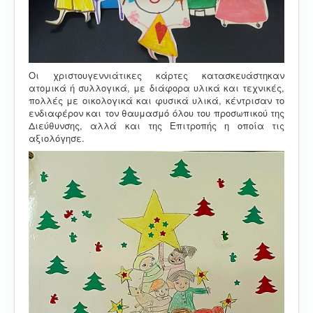
Οι χριστουγεννιάτικες κάρτες κατασκευάστηκαν
ατομικά ή συλλογικά, με διάφορα υλικά και τεχνικές,
πολλές με οικολογικά και φυσικά υλικά, κέντρισαν το
ενδιαφέρον και τον θαυμασμό όλου του προσωπικού της
Διεύθυνσης, αλλά και της Επιτροπής η οποία τις
αξιολόγησε.