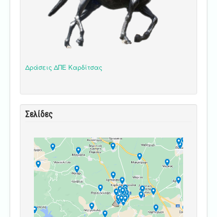
Δράσεις ΔΠΕ Καρδίτσας
Σελίδες