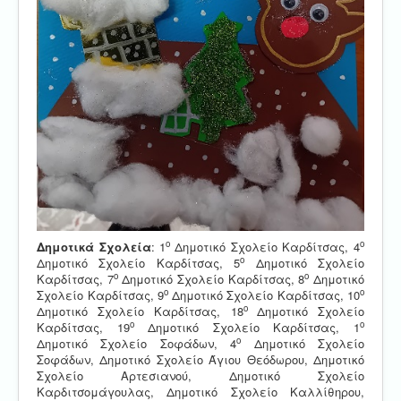
ο
ο
Δημοτικά Σχολεία
: 1
Δημοτικό Σχολείο Καρδίτσας, 4
ο
Δημοτικό Σχολείο Καρδίτσας, 5
Δημοτικό Σχολείο
ο
ο
Καρδίτσας, 7
Δημοτικό Σχολείο Καρδίτσας, 8
Δημοτικό
ο
ο
Σχολείο Καρδίτσας, 9
Δημοτικό Σχολείο Καρδίτσας, 10
ο
Δημοτικό Σχολείο Καρδίτσας, 18
Δημοτικό Σχολείο
ο
ο
Καρδίτσας, 19
Δημοτικό Σχολείο Καρδίτσας, 1
ο
Δημοτικό Σχολείο Σοφάδων, 4
Δημοτικό Σχολείο
Σοφάδων, Δημοτικό Σχολείο Άγιου Θεόδωρου, Δημοτικό
Σχολείο Αρτεσιανού, Δημοτικό Σχολείο
Καρδιτσομάγουλας, Δημοτικό Σχολείο Καλλίθηρου,