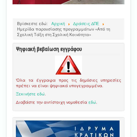
Βρίσκεστε εδώ:
Αρχική
Δράσεις ΔΠΕ
Ημερίδα παρουσίασης προγραμμάτων «Από τη
Σχολική Τάξη στη Σχολική Κοινότητα»
Ψηφιακή βεβαίωση εγγράφου
'Ολα τα έγγραφα προς τις δημόσιες υπηρεσίες
πρέπει να είναι ψηφιακά υπογεγραμμένα.
Ξεκινήστε εδώ
.
Διαβάστε την αντίστοιχη νομοθεσία
εδώ
.