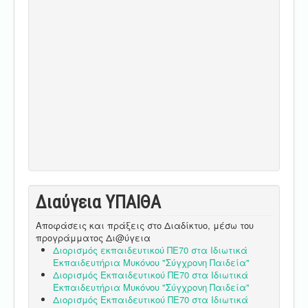
Διαύγεια ΥΠΑΙΘA
Αποφάσεις και πράξεις στο Διαδίκτυο, μέσω του
προγράμματος Δι@ύγεια
Διορισμός εκπαιδευτικού ΠΕ70 στα Ιδιωτικά
Εκπαιδευτήρια Μυκόνου "Σύγχρονη Παιδεία"
Διορισμός Εκπαιδευτικού ΠΕ70 στα Ιδιωτικά
Εκπαιδευτήρια Μυκόνου "Σύγχρονη Παιδεία"
Διορισμός Εκπαιδευτικού ΠΕ70 στα Ιδιωτικά