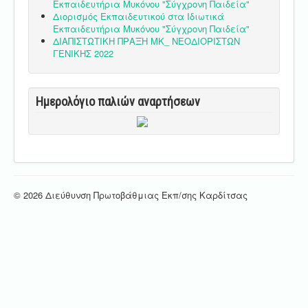
Εκπαιδευτήρια Μυκόνου "Σύγχρονη Παιδεία"
Διορισμός Εκπαιδευτικού στα Ιδιωτικά
Εκπαιδευτήρια Μυκόνου "Σύγχρονη Παιδεία"
ΔΙΑΠΙΣΤΩΤΙΚΗ ΠΡΑΞΗ ΜΚ_ ΝΕΟΔΙΟΡΙΣΤΩΝ
ΓΕΝΙΚΗΣ 2022
Ημερολόγιο παλιών αναρτήσεων
© 2026 Διεύθυνση Πρωτοβάθμιας Εκπ/σης Καρδίτσας