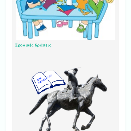
Σχολικές δράσεις