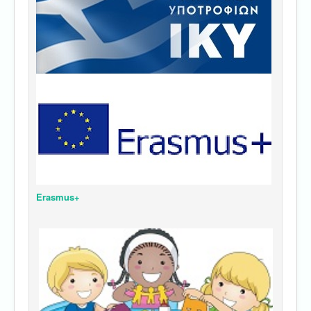
Erasmus+