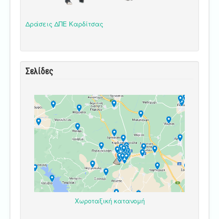
Δράσεις ΔΠΕ Καρδίτσας
Σελίδες
Χωροταξική κατανομή