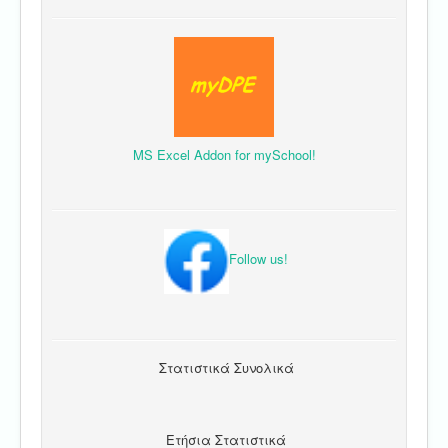
MS Excel Addon for mySchool!
Follow us!
Στατιστικά Συνολικά
Ετήσια Στατιστικά