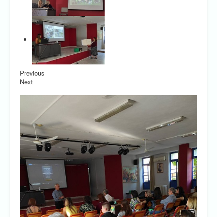
Previous
Next