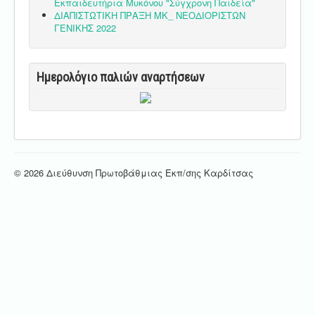
Εκπαιδευτήρια Μυκόνου "Σύγχρονη Παιδεία"
ΔΙΑΠΙΣΤΩΤΙΚΗ ΠΡΑΞΗ ΜΚ_ ΝΕΟΔΙΟΡΙΣΤΩΝ
ΓΕΝΙΚΗΣ 2022
Ημερολόγιο παλιών αναρτήσεων
© 2026 Διεύθυνση Πρωτοβάθμιας Εκπ/σης Καρδίτσας