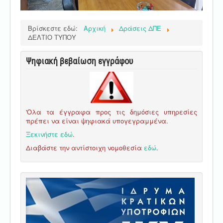
Βρίσκεστε εδώ:
Αρχική
Δράσεις ΔΠΕ
ΔΕΛΤΙΟ ΤΥΠΟΥ
Ψηφιακή βεβαίωση εγγράφου
'Ολα τα έγγραφα προς τις δημόσιες υπηρεσίες
πρέπει να είναι ψηφιακά υπογεγραμμένα.
Ξεκινήστε εδώ
.
Διαβάστε την αντίστοιχη νομοθεσία
εδώ
.