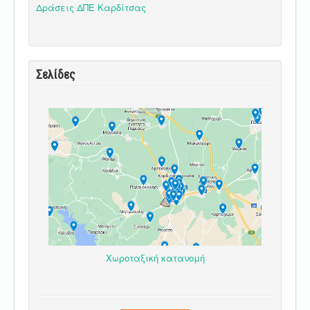
Δράσεις ΔΠΕ Καρδίτσας
Σελίδες
Χωροταξική κατανομή