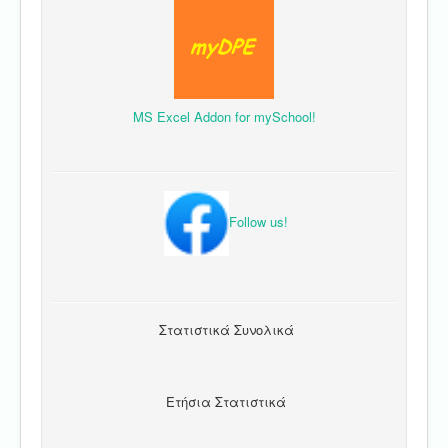
MS Excel Addon for mySchool!
Follow us!
Στατιστικά Συνολικά
Ετήσια Στατιστικά