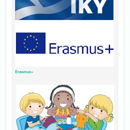
Erasmus+