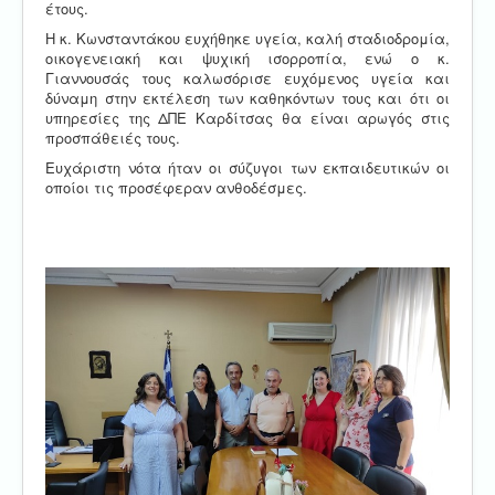
έτους.
Η κ. Κωνσταντάκου ευχήθηκε υγεία, καλή σταδιοδρομία,
οικογενειακή και ψυχική ισορροπία, ενώ ο κ.
Γιαννουσάς τους καλωσόρισε ευχόμενος υγεία και
δύναμη στην εκτέλεση των καθηκόντων τους και ότι οι
υπηρεσίες της ΔΠΕ Καρδίτσας θα είναι αρωγός στις
προσπάθειές τους.
Ευχάριστη νότα ήταν οι σύζυγοι των εκπαιδευτικών οι
οποίοι τις προσέφεραν ανθοδέσμες.