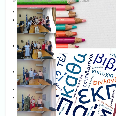
Τελευταία ενημέρωση : 26 Αυγούστου 2025