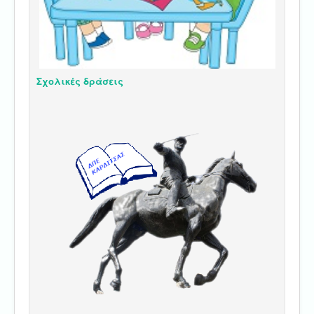
Σχολικές δράσεις