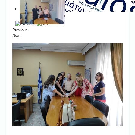
Previous
Next