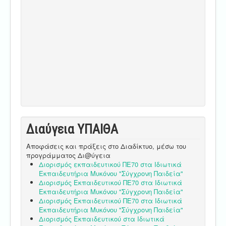
Διαύγεια ΥΠΑΙΘA
Αποφάσεις και πράξεις στο Διαδίκτυο, μέσω του
προγράμματος Δι@ύγεια
Διορισμός εκπαιδευτικού ΠΕ70 στα Ιδιωτικά
Εκπαιδευτήρια Μυκόνου "Σύγχρονη Παιδεία"
Διορισμός Εκπαιδευτικού ΠΕ70 στα Ιδιωτικά
Εκπαιδευτήρια Μυκόνου "Σύγχρονη Παιδεία"
Διορισμός Εκπαιδευτικού ΠΕ70 στα Ιδιωτικά
Εκπαιδευτήρια Μυκόνου "Σύγχρονη Παιδεία"
Διορισμός Εκπαιδευτικού στα Ιδιωτικά