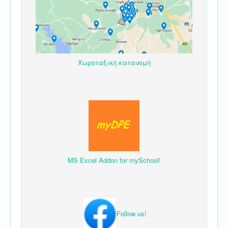
Χωροταξική κατανομή
MS Excel Addon for mySchool!
Follow us!