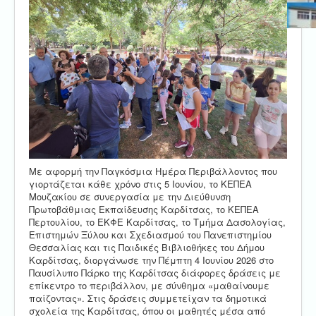
Με αφορμή την Παγκόσμια Ημέρα Περιβάλλοντος που
γιορτάζεται κάθε χρόνο στις 5 Ιουνίου, το ΚΕΠΕΑ
Μουζακίου σε συνεργασία με την Διεύθυνση
Πρωτοβάθμιας Εκπαίδευσης Καρδίτσας, το ΚΕΠΕΑ
Περτουλίου, το ΕΚΦΕ Καρδίτσας, το Τμήμα Δασολογίας,
Επιστημών Ξύλου και Σχεδιασμού του Πανεπιστημίου
Θεσσαλίας και τις Παιδικές Βιβλιοθήκες του Δήμου
Καρδίτσας, διοργάνωσε την Πέμπτη 4 Ιουνίου 2026 στο
Παυσίλυπο Πάρκο της Καρδίτσας διάφορες δράσεις με
επίκεντρο το περιβάλλον, με σύνθημα «μαθαίνουμε
παίζοντας». Στις δράσεις συμμετείχαν τα δημοτικά
σχολεία της Καρδίτσας, όπου οι μαθητές μέσα από