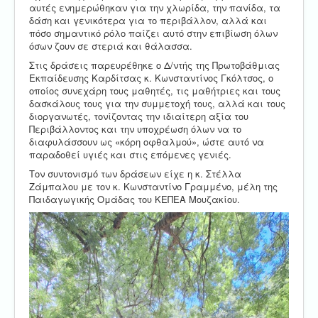
αυτές ενημερώθηκαν για την χλωρίδα, την πανίδα, τα
δάση και γενικότερα για το περιβάλλον, αλλά και
πόσο σημαντικό ρόλο παίζει αυτό στην επιβίωση όλων
όσων ζουν σε στεριά και θάλασσα.
Στις δράσεις παρευρέθηκε ο Δ/ντής της Πρωτοβάθμιας
Εκπαίδευσης Καρδίτσας κ. Κωνσταντίνος Γκόλτσος, ο
οποίος συνεχάρη τους μαθητές, τις μαθήτριες και τους
δασκάλους τους για την συμμετοχή τους, αλλά και τους
διοργανωτές, τονίζοντας την ιδιαίτερη αξία του
Περιβάλλοντος και την υποχρέωση όλων να το
διαφυλάσσουν ως «κόρη οφθαλμού», ώστε αυτό να
παραδοθεί υγιές και στις επόμενες γενιές.
Τον συντονισμό των δράσεων είχε η κ. Στέλλα
Ζάμπαλου με τον κ. Κωνσταντίνο Γραμμένο, μέλη της
Παιδαγωγικής Ομάδας του ΚΕΠΕΑ Μουζακίου.