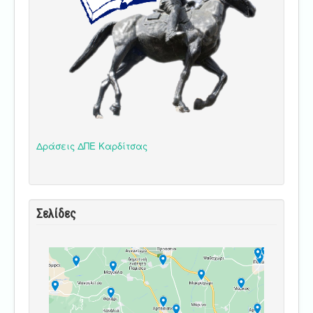
Δράσεις ΔΠΕ Καρδίτσας
Σελίδες