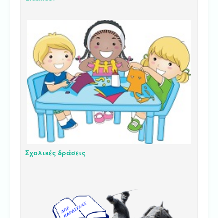
Σχολικές δράσεις