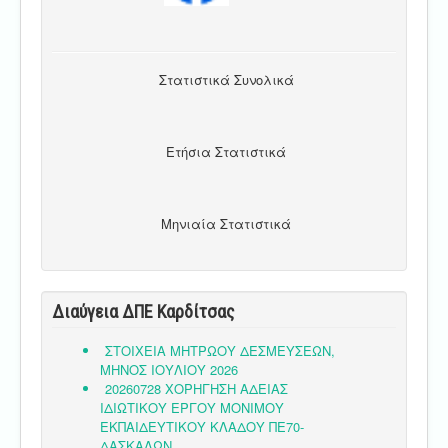
Στατιστικά Συνολικά
Ετήσια Στατιστικά
Μηνιαία Στατιστικά
Διαύγεια ΔΠΕ Καρδίτσας