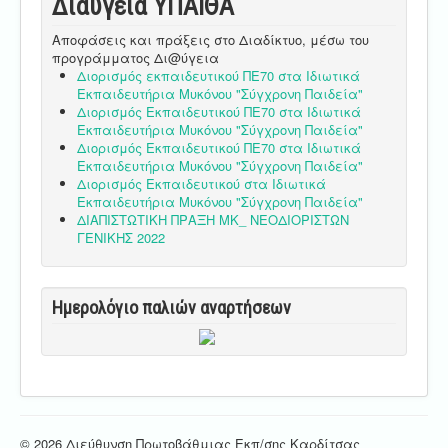
Διαύγεια ΥΠΑΙΘA
Αποφάσεις και πράξεις στο Διαδίκτυο, μέσω του
προγράμματος Δι@ύγεια
Διορισμός εκπαιδευτικού ΠΕ70 στα Ιδιωτικά
Εκπαιδευτήρια Μυκόνου "Σύγχρονη Παιδεία"
Διορισμός Εκπαιδευτικού ΠΕ70 στα Ιδιωτικά
Εκπαιδευτήρια Μυκόνου "Σύγχρονη Παιδεία"
Διορισμός Εκπαιδευτικού ΠΕ70 στα Ιδιωτικά
Εκπαιδευτήρια Μυκόνου "Σύγχρονη Παιδεία"
Διορισμός Εκπαιδευτικού στα Ιδιωτικά
Εκπαιδευτήρια Μυκόνου "Σύγχρονη Παιδεία"
ΔΙΑΠΙΣΤΩΤΙΚΗ ΠΡΑΞΗ ΜΚ_ ΝΕΟΔΙΟΡΙΣΤΩΝ
ΓΕΝΙΚΗΣ 2022
Ημερολόγιο παλιών αναρτήσεων
© 2026 Διεύθυνση Πρωτοβάθμιας Εκπ/σης Καρδίτσας