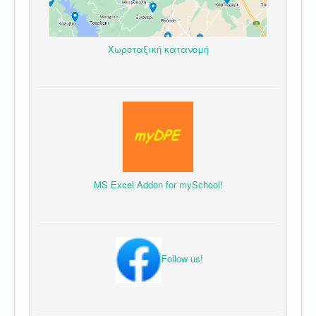
Χωροταξική κατανομή
MS Excel Addon for mySchool!
Follow us!