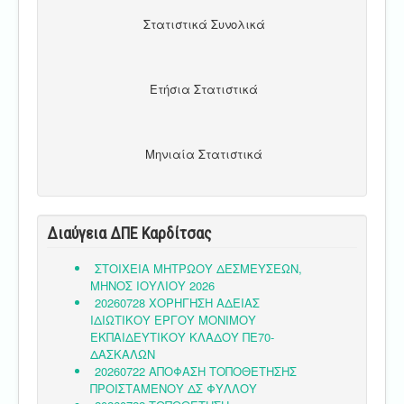
Στατιστικά Συνολικά
Ετήσια Στατιστικά
Μηνιαία Στατιστικά
Διαύγεια ΔΠΕ Καρδίτσας