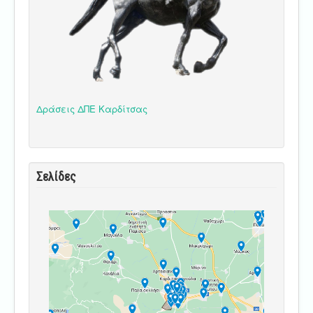
Δράσεις ΔΠΕ Καρδίτσας
Σελίδες