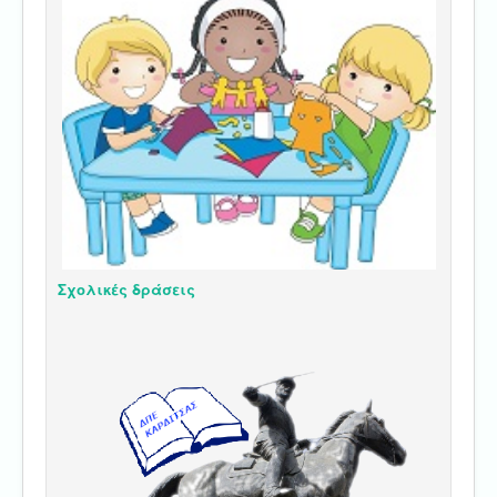
Σχολικές δράσεις