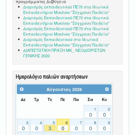
προγράμματος Δι@ύγεια
Διορισμός εκπαιδευτικού ΠΕ70 στα Ιδιωτικά
Εκπαιδευτήρια Μυκόνου "Σύγχρονη Παιδεία"
Διορισμός Εκπαιδευτικού ΠΕ70 στα Ιδιωτικά
Εκπαιδευτήρια Μυκόνου "Σύγχρονη Παιδεία"
Διορισμός Εκπαιδευτικού ΠΕ70 στα Ιδιωτικά
Εκπαιδευτήρια Μυκόνου "Σύγχρονη Παιδεία"
Διορισμός Εκπαιδευτικού στα Ιδιωτικά
Εκπαιδευτήρια Μυκόνου "Σύγχρονη Παιδεία"
ΔΙΑΠΙΣΤΩΤΙΚΗ ΠΡΑΞΗ ΜΚ_ ΝΕΟΔΙΟΡΙΣΤΩΝ
ΓΕΝΙΚΗΣ 2022
Ημερολόγιο παλιών αναρτήσεων
Αύγουστος
2026
Δε
Τρ
Τε
Πε
Πα
Σα
Κυ
1
2
0
0
3
4
5
6
7
8
9
0
0
3
0
0
0
0