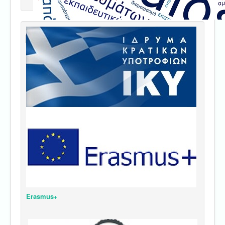
Erasmus+