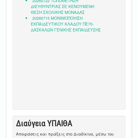
Διαύγεια ΥΠΑΙΘA
Αποφάσεις και πράξεις στο Διαδίκτυο, μέσω του