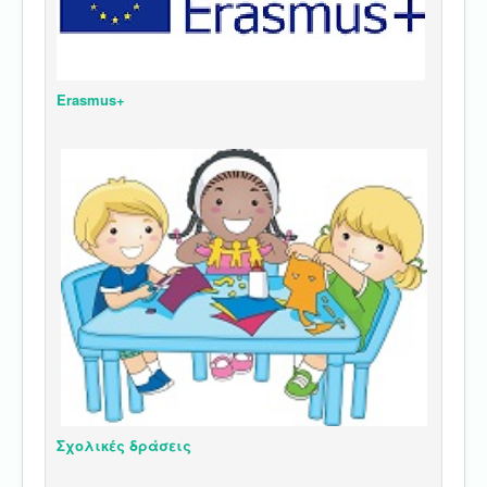
Erasmus+
Σχολικές δράσεις