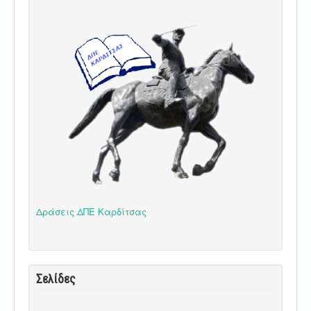
Δράσεις ΔΠΕ Καρδίτσας
Σελίδες