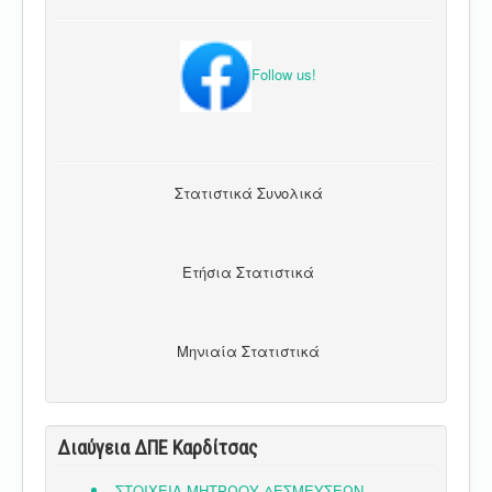
Follow us!
Στατιστικά Συνολικά
Ετήσια Στατιστικά
Μηνιαία Στατιστικά
Διαύγεια ΔΠΕ Καρδίτσας