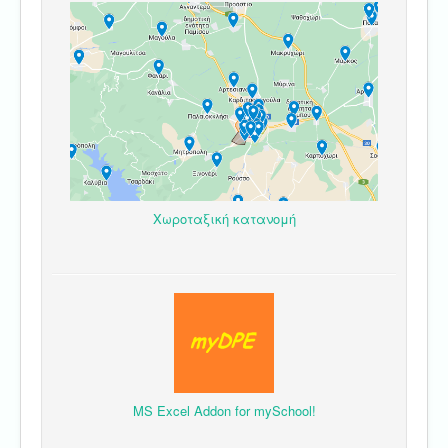
Χωροταξική κατανομή
MS Excel Addon for mySchool!