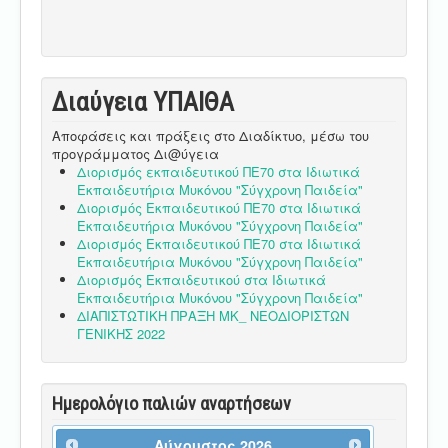
Διαύγεια ΥΠΑΙΘA
Αποφάσεις και πράξεις στο Διαδίκτυο, μέσω του
προγράμματος Δι@ύγεια
Διορισμός εκπαιδευτικού ΠΕ70 στα Ιδιωτικά
Εκπαιδευτήρια Μυκόνου "Σύγχρονη Παιδεία"
Διορισμός Εκπαιδευτικού ΠΕ70 στα Ιδιωτικά
Εκπαιδευτήρια Μυκόνου "Σύγχρονη Παιδεία"
Διορισμός Εκπαιδευτικού ΠΕ70 στα Ιδιωτικά
Εκπαιδευτήρια Μυκόνου "Σύγχρονη Παιδεία"
Διορισμός Εκπαιδευτικού στα Ιδιωτικά
Εκπαιδευτήρια Μυκόνου "Σύγχρονη Παιδεία"
ΔΙΑΠΙΣΤΩΤΙΚΗ ΠΡΑΞΗ ΜΚ_ ΝΕΟΔΙΟΡΙΣΤΩΝ
ΓΕΝΙΚΗΣ 2022
Ημερολόγιο παλιών αναρτήσεων
Αύγουστος
2026