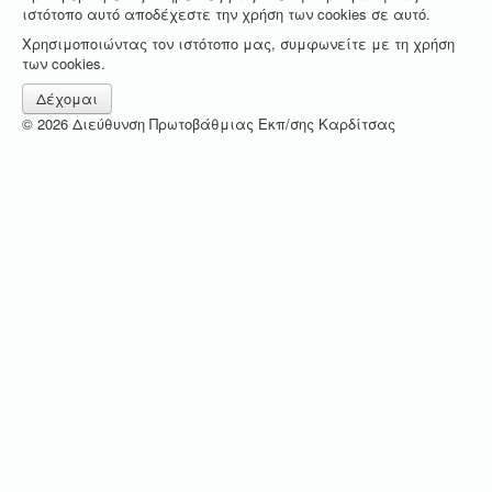
ιστότοπο αυτό αποδέχεστε την χρήση των cookies σε αυτό.
Χρησιμοποιώντας τον ιστότοπο μας, συμφωνείτε με τη χρήση
των cookies.
Δέχομαι
© 2026 Διεύθυνση Πρωτοβάθμιας Εκπ/σης Καρδίτσας