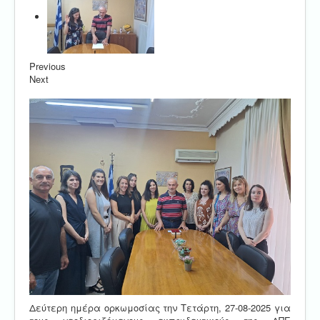
Previous
Next
Δεύτερη ημέρα ορκωμοσίας την Τετάρτη, 27-08-2025 για