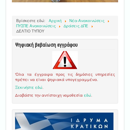
Βρίσκεστε εδώ:
Αρχική
Νέα-Ανακοινώσεις
ΠΥΣΠΕ Ανακοινώσεις
Δράσεις ΔΠΕ
ΔΕΛΤΙΟ ΤΥΠΟΥ
Ψηφιακή βεβαίωση εγγράφου
'Ολα τα έγγραφα προς τις δημόσιες υπηρεσίες
πρέπει να είναι ψηφιακά υπογεγραμμένα.
Ξεκινήστε εδώ
.
Διαβάστε την αντίστοιχη νομοθεσία
εδώ
.