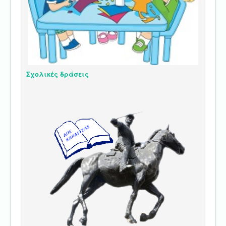
Σχολικές δράσεις