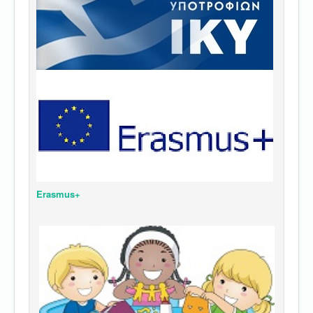
Erasmus+