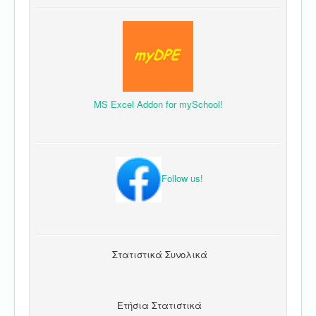
MS Excel Addon for mySchool!
Follow us!
Στατιστικά Συνολικά
Ετήσια Στατιστικά