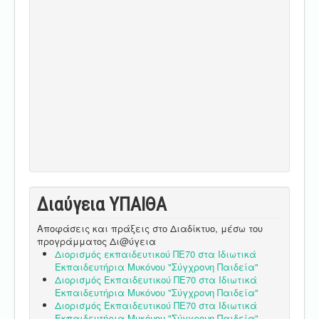
Διαύγεια ΥΠΑΙΘA
Αποφάσεις και πράξεις στο Διαδίκτυο, μέσω του
προγράμματος Δι@ύγεια
Διορισμός εκπαιδευτικού ΠΕ70 στα Ιδιωτικά
Εκπαιδευτήρια Μυκόνου "Σύγχρονη Παιδεία"
Διορισμός Εκπαιδευτικού ΠΕ70 στα Ιδιωτικά
Εκπαιδευτήρια Μυκόνου "Σύγχρονη Παιδεία"
Διορισμός Εκπαιδευτικού ΠΕ70 στα Ιδιωτικά
Εκπαιδευτήρια Μυκόνου "Σύγχρονη Παιδεία"