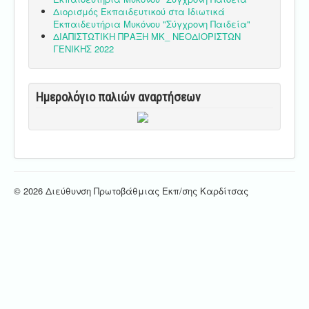
Διορισμός Εκπαιδευτικού στα Ιδιωτικά
Εκπαιδευτήρια Μυκόνου "Σύγχρονη Παιδεία"
ΔΙΑΠΙΣΤΩΤΙΚΗ ΠΡΑΞΗ ΜΚ_ ΝΕΟΔΙΟΡΙΣΤΩΝ
ΓΕΝΙΚΗΣ 2022
Ημερολόγιο παλιών αναρτήσεων
© 2026 Διεύθυνση Πρωτοβάθμιας Εκπ/σης Καρδίτσας