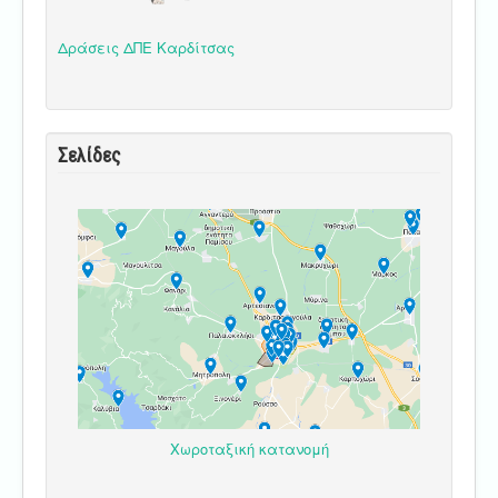
Δράσεις ΔΠΕ Καρδίτσας
Σελίδες
Χωροταξική κατανομή