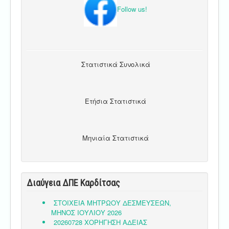
Follow us!
Στατιστικά Συνολικά
Ετήσια Στατιστικά
Μηνιαία Στατιστικά
Διαύγεια ΔΠΕ Καρδίτσας