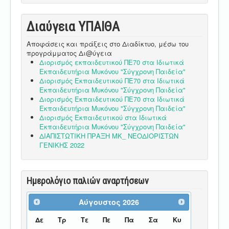
Διαύγεια ΥΠΑΙΘA
Αποφάσεις και πράξεις στο Διαδίκτυο, μέσω του
προγράμματος Δι@ύγεια
Διορισμός εκπαιδευτικού ΠΕ70 στα Ιδιωτικά
Εκπαιδευτήρια Μυκόνου "Σύγχρονη Παιδεία"
Διορισμός Εκπαιδευτικού ΠΕ70 στα Ιδιωτικά
Εκπαιδευτήρια Μυκόνου "Σύγχρονη Παιδεία"
Διορισμός Εκπαιδευτικού ΠΕ70 στα Ιδιωτικά
Εκπαιδευτήρια Μυκόνου "Σύγχρονη Παιδεία"
Διορισμός Εκπαιδευτικού στα Ιδιωτικά
Εκπαιδευτήρια Μυκόνου "Σύγχρονη Παιδεία"
ΔΙΑΠΙΣΤΩΤΙΚΗ ΠΡΑΞΗ ΜΚ_ ΝΕΟΔΙΟΡΙΣΤΩΝ
ΓΕΝΙΚΗΣ 2022
Ημερολόγιο παλιών αναρτήσεων
Αύγουστος
2026
Δε
Τρ
Τε
Πε
Πα
Σα
Κυ