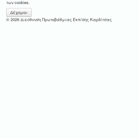
των cookies.
Δέχομαι
© 2026 Διεύθυνση Πρωτοβάθμιας Εκπ/σης Καρδίτσας