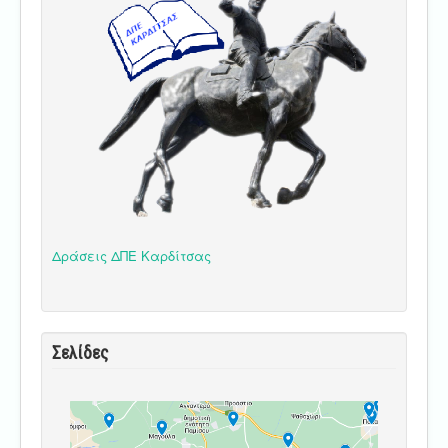
Δράσεις ΔΠΕ Καρδίτσας
Σελίδες