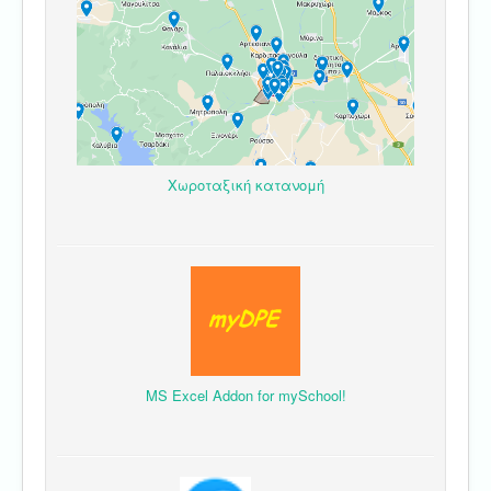
Χωροταξική κατανομή
MS Excel Addon for mySchool!