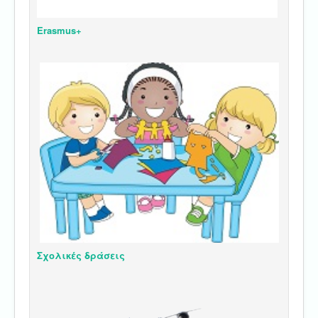
Erasmus+
Σχολικές δράσεις