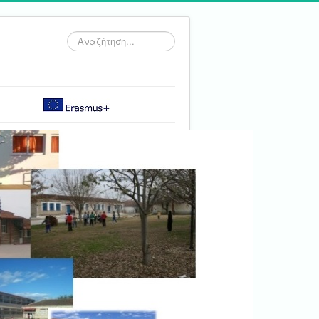
Αναζήτηση...