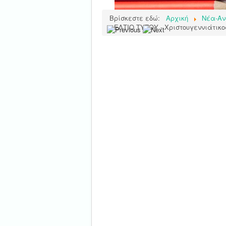
Βρίσκεστε εδώ:
Αρχική
Νέα-Αν
ΔΕΛΤΙΟ ΤΥΠΟΥ - Χριστουγεννιάτικ