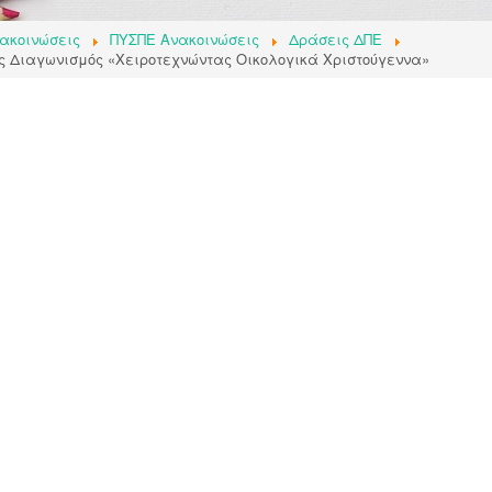
ακοινώσεις
ΠΥΣΠΕ Ανακοινώσεις
Δράσεις ΔΠΕ
ος Διαγωνισμός «Χειροτεχνώντας Οικολογικά Χριστούγεννα»