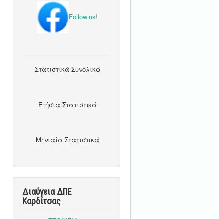
Follow us!
Στατιστικά Συνολικά
Ετήσια Στατιστικά
Μηνιαία Στατιστικά
Διαύγεια ΔΠΕ
Καρδίτσας