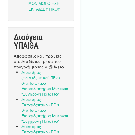
Διαύγεια
ΥΠΑΙΘA
Αποφάσεις και πράξεις
στο Διαδίκτυο, μέσω του
προγράμματος Δι@ύγεια
Διορισμός
εκπαιδευτικού ΠΕ70
στα Ιδιωτικά
Εκπαιδευτήρια Μυκόνου
"Σύγχρονη Παιδεία"
Διορισμός
Εκπαιδευτικού ΠΕ70
στα Ιδιωτικά
Εκπαιδευτήρια Μυκόνου
"Σύγχρονη Παιδεία"
Διορισμός
Εκπαιδευτικού ΠΕ70