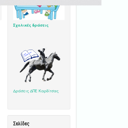
Σχολικές δράσεις
Δράσεις ΔΠΕ Καρδίτσας
Σελίδες