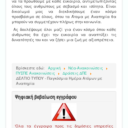
να τα προωθούμε με κάθε ευκαιρία, αντιμετωπίζοντας
όλους τους ανθρώπους με σεβασμό και ισότητα. Είναι
δικαίωμά μας να διεκδικήσουμε έναν κόσμο
προσβάσιμο σε όλους, όπου τα Άτομα με Αναπηρία θα
μπορούν να συμμετέχουν πλήρως στην κοινωνία.
Ας δουλέψουμε όλοι μαζί για έναν κόσμο όπου κάθε
άνθρωπος θα έχει την ευκαιρία να αναπτύξει τις
δυνατότητές του και να ζήσει μια ζωή με αξιοπρέπεια.
Βρίσκεστε εδώ:
Αρχική
Νέα-Ανακοινώσεις
ΠΥΣΠΕ Ανακοινώσεις
Δράσεις ΔΠΕ
ΔΕΛΤΙΟ ΤΥΠΟΥ - Παγκόσμια Ημέρα Ατόμων με
Αναπηρία
Ψηφιακή βεβαίωση εγγράφου
'Ολα τα έγγραφα προς τις δημόσιες υπηρεσίες