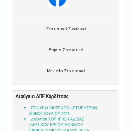
Στατιστικά Συνολικά
Ετήσια Στατιστικά
Μηνιαία Στατιστικά
Διαύγεια ΔΠΕ Καρδίτσας