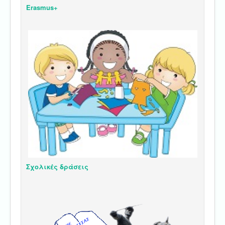
Erasmus+
Σχολικές δράσεις