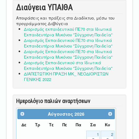
Διαύγεια ΥΠΑΙΘA
Αποφάσεις και πράξεις στο Διαδίκτυο, μέσω του
προγράμματος Δι@ύγεια
Διορισμός εκπαιδευτικού ΠΕ70 στα Ιδιωτικά
Εκπαιδευτήρια Μυκόνου "Σύγχρονη Παιδεία"
Διορισμός Εκπαιδευτικού ΠΕ70 στα Ιδιωτικά
Εκπαιδευτήρια Μυκόνου "Σύγχρονη Παιδεία"
Διορισμός Εκπαιδευτικού ΠΕ70 στα Ιδιωτικά
Εκπαιδευτήρια Μυκόνου "Σύγχρονη Παιδεία"
Διορισμός Εκπαιδευτικού στα Ιδιωτικά
Εκπαιδευτήρια Μυκόνου "Σύγχρονη Παιδεία"
ΔΙΑΠΙΣΤΩΤΙΚΗ ΠΡΑΞΗ ΜΚ_ ΝΕΟΔΙΟΡΙΣΤΩΝ
ΓΕΝΙΚΗΣ 2022
Ημερολόγιο παλιών αναρτήσεων
Αύγουστος
2026
Δε
Τρ
Τε
Πε
Πα
Σα
Κυ
1
2