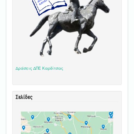
Δράσεις ΔΠΕ Καρδίτσας
Σελίδες