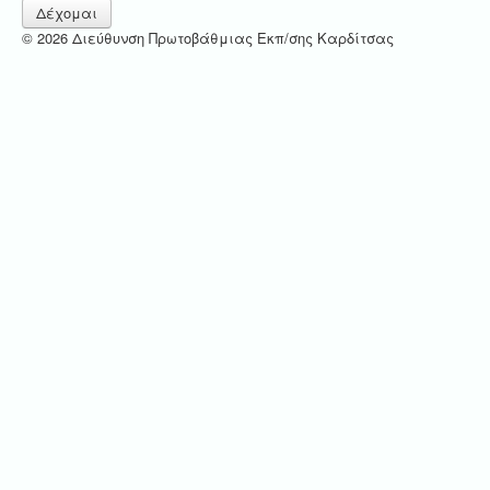
Δέχομαι
© 2026 Διεύθυνση Πρωτοβάθμιας Εκπ/σης Καρδίτσας