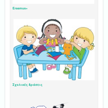
Erasmus+
Σχολικές δράσεις