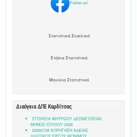
Follow us!
Στατιστικά Συνολικά
Ετήσια Στατιστικά
Μηνιαία Στατιστικά
Διαύγεια ΔΠΕ Καρδίτσας