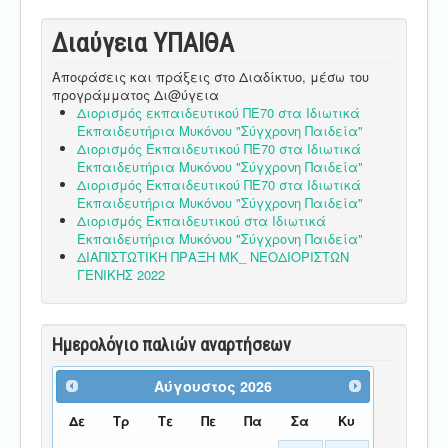
Διαύγεια ΥΠΑΙΘA
Αποφάσεις και πράξεις στο Διαδίκτυο, μέσω του
προγράμματος Δι@ύγεια
Διορισμός εκπαιδευτικού ΠΕ70 στα Ιδιωτικά
Εκπαιδευτήρια Μυκόνου "Σύγχρονη Παιδεία"
Διορισμός Εκπαιδευτικού ΠΕ70 στα Ιδιωτικά
Εκπαιδευτήρια Μυκόνου "Σύγχρονη Παιδεία"
Διορισμός Εκπαιδευτικού ΠΕ70 στα Ιδιωτικά
Εκπαιδευτήρια Μυκόνου "Σύγχρονη Παιδεία"
Διορισμός Εκπαιδευτικού στα Ιδιωτικά
Εκπαιδευτήρια Μυκόνου "Σύγχρονη Παιδεία"
ΔΙΑΠΙΣΤΩΤΙΚΗ ΠΡΑΞΗ ΜΚ_ ΝΕΟΔΙΟΡΙΣΤΩΝ
ΓΕΝΙΚΗΣ 2022
Ημερολόγιο παλιών αναρτήσεων
Αύγουστος
2026
Δε
Τρ
Τε
Πε
Πα
Σα
Κυ