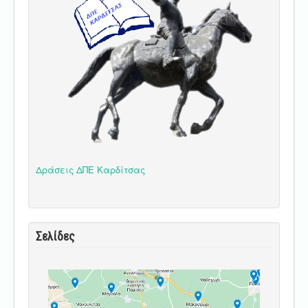
Δράσεις ΔΠΕ Καρδίτσας
Σελίδες