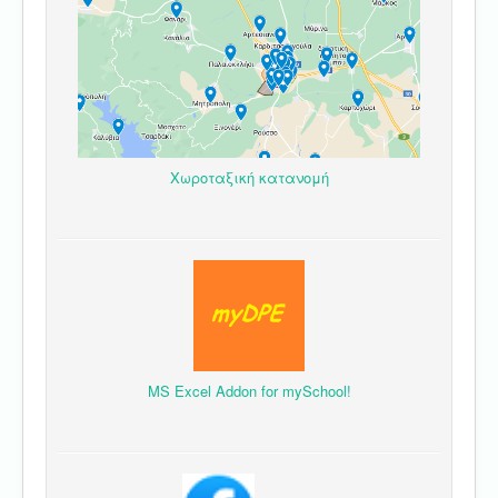
Χωροταξική κατανομή
MS Excel Addon for mySchool!