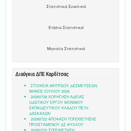
Στατιστικά Συνολικά
Ετήσια Στατιστικά
Μηνιαία Στατιστικά
Διαύγεια ΔΠΕ Καρδίτσας