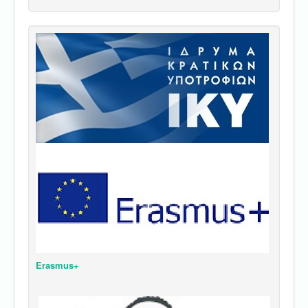
Erasmus+