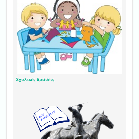
Σχολικές δράσεις