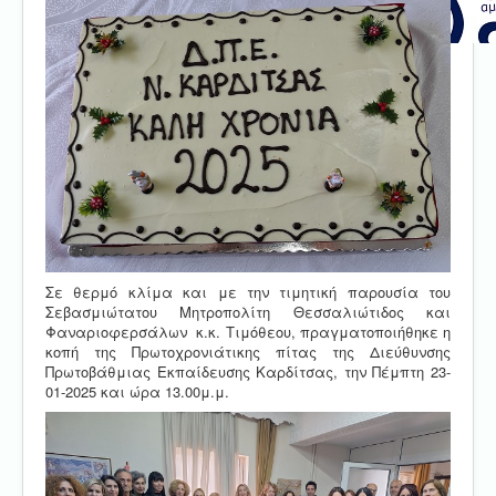
Σε θερμό κλίμα και με την τιμητική παρουσία του
Σεβασμιώτατου Μητροπολίτη Θεσσαλιώτιδος και
Φαναριοφερσάλων κ.κ. Τιμόθεου, πραγματοποιήθηκε η
κοπή της Πρωτοχρονιάτικης πίτας της Διεύθυνσης
Πρωτοβάθμιας Εκπαίδευσης Καρδίτσας, την Πέμπτη 23-
01-2025 και ώρα 13.00μ.μ.