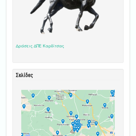
Δράσεις ΔΠΕ Καρδίτσας
Σελίδες