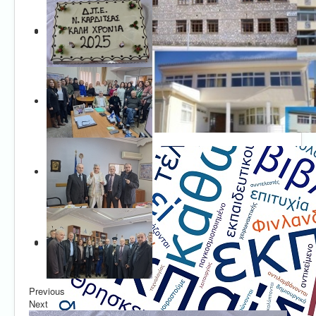
Previous
Next