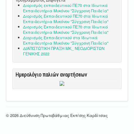
Διορισμός εκπαιδευτικού ΠΕ70 στα Ιδιωτικά
Εκπαιδευτήρια Μυκόνου "Σύγχρονη Παιδεία"
Διορισμός Εκπαιδευτικού ΠΕ70 στα Ιδιωτικά
Εκπαιδευτήρια Μυκόνου "Σύγχρονη Παιδεία"
Διορισμός Εκπαιδευτικού ΠΕ70 στα Ιδιωτικά
Εκπαιδευτήρια Μυκόνου "Σύγχρονη Παιδεία"
Διορισμός Εκπαιδευτικού στα Ιδιωτικά
Εκπαιδευτήρια Μυκόνου "Σύγχρονη Παιδεία"
ΔΙΑΠΙΣΤΩΤΙΚΗ ΠΡΑΞΗ ΜΚ_ ΝΕΟΔΙΟΡΙΣΤΩΝ
ΓΕΝΙΚΗΣ 2022
Ημερολόγιο παλιών αναρτήσεων
© 2026 Διεύθυνση Πρωτοβάθμιας Εκπ/σης Καρδίτσας