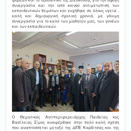
συνεργασία και την από κοινού αντιμετώπιση των
εκπαιδευτικών θεμάτων και ευχήθηκε σε όλους υγεία ,
καλή και δημιουργική σχολική χρονιά, με γόνιμη
συνεργασία για το καλό των μαθητών μας, των γονέων
και των εκπαιδευτικών.
Ο Θεματικός Αντιπεριφερειάρχης Παιδείας κος
Βασίλειος Σίμος αναφέρθηκε στην πολύ καλή σχέση
που αναπτύσσεται μεταξύ της ΔΙΠΕ Καρδίτσας και της