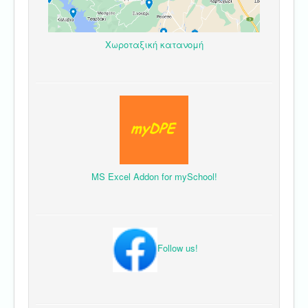
Χωροταξική κατανομή
MS Excel Addon for mySchool!
Follow us!