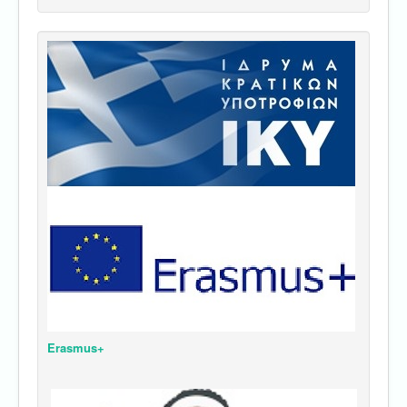
Erasmus+