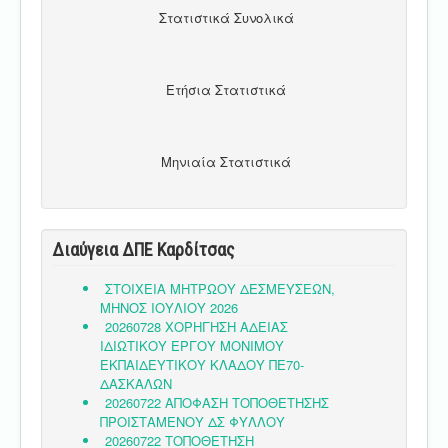
Στατιστικά Συνολικά
Ετήσια Στατιστικά
Μηνιαία Στατιστικά
Διαύγεια ΔΠΕ Καρδίτσας