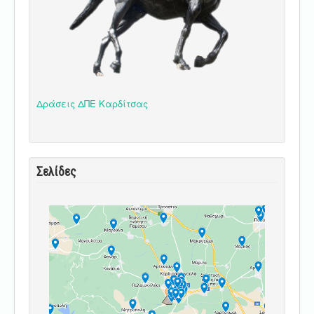
Δράσεις ΔΠΕ Καρδίτσας
Σελίδες