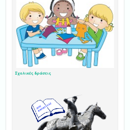
Σχολικές δράσεις