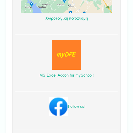
Χωροταξική κατανομή
MS Excel Addon for mySchool!
Follow us!