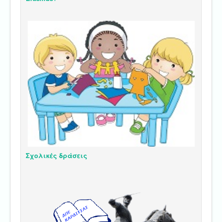
Σχολικές δράσεις