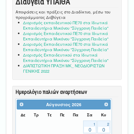
Διαύγεια ΥΠΑΙΘA
Αποφάσεις και πράξεις στο Διαδίκτυο, μέσω του
προγράμματος Δι@ύγεια
Διορισμός εκπαιδευτικού ΠΕ70 στα Ιδιωτικά
Εκπαιδευτήρια Μυκόνου "Σύγχρονη Παιδεία"
Διορισμός Εκπαιδευτικού ΠΕ70 στα Ιδιωτικά
Εκπαιδευτήρια Μυκόνου "Σύγχρονη Παιδεία"
Διορισμός Εκπαιδευτικού ΠΕ70 στα Ιδιωτικά
Εκπαιδευτήρια Μυκόνου "Σύγχρονη Παιδεία"
Διορισμός Εκπαιδευτικού στα Ιδιωτικά
Εκπαιδευτήρια Μυκόνου "Σύγχρονη Παιδεία"
ΔΙΑΠΙΣΤΩΤΙΚΗ ΠΡΑΞΗ ΜΚ_ ΝΕΟΔΙΟΡΙΣΤΩΝ
ΓΕΝΙΚΗΣ 2022
Ημερολόγιο παλιών αναρτήσεων
Αύγουστος
2026
Δε
Τρ
Τε
Πε
Πα
Σα
Κυ
1
2
0
0