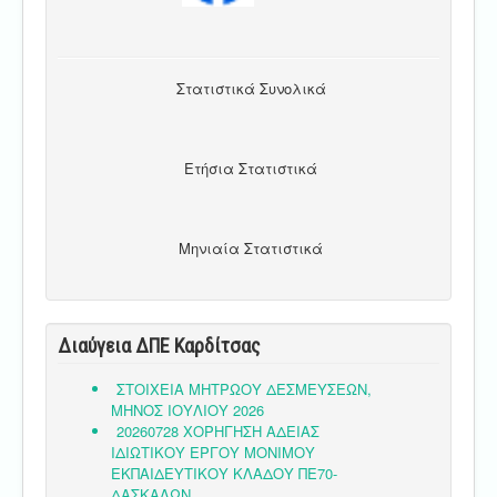
Στατιστικά Συνολικά
Ετήσια Στατιστικά
Μηνιαία Στατιστικά
Διαύγεια ΔΠΕ Καρδίτσας