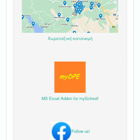
Χωροταξική κατανομή
MS Excel Addon for mySchool!
Follow us!