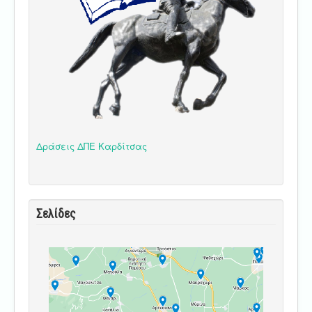
Δράσεις ΔΠΕ Καρδίτσας
Σελίδες