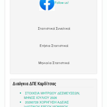
Follow us!
Στατιστικά Συνολικά
Ετήσια Στατιστικά
Μηνιαία Στατιστικά
Διαύγεια ΔΠΕ Καρδίτσας