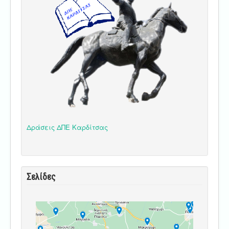
Δράσεις ΔΠΕ Καρδίτσας
Σελίδες