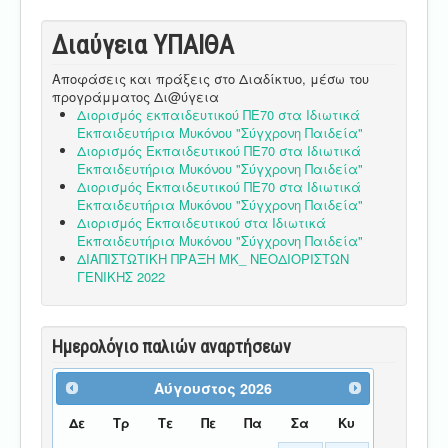
Διαύγεια ΥΠΑΙΘA
Αποφάσεις και πράξεις στο Διαδίκτυο, μέσω του
προγράμματος Δι@ύγεια
Διορισμός εκπαιδευτικού ΠΕ70 στα Ιδιωτικά
Εκπαιδευτήρια Μυκόνου "Σύγχρονη Παιδεία"
Διορισμός Εκπαιδευτικού ΠΕ70 στα Ιδιωτικά
Εκπαιδευτήρια Μυκόνου "Σύγχρονη Παιδεία"
Διορισμός Εκπαιδευτικού ΠΕ70 στα Ιδιωτικά
Εκπαιδευτήρια Μυκόνου "Σύγχρονη Παιδεία"
Διορισμός Εκπαιδευτικού στα Ιδιωτικά
Εκπαιδευτήρια Μυκόνου "Σύγχρονη Παιδεία"
ΔΙΑΠΙΣΤΩΤΙΚΗ ΠΡΑΞΗ ΜΚ_ ΝΕΟΔΙΟΡΙΣΤΩΝ
ΓΕΝΙΚΗΣ 2022
Ημερολόγιο παλιών αναρτήσεων
Αύγουστος
2026
Δε
Τρ
Τε
Πε
Πα
Σα
Κυ