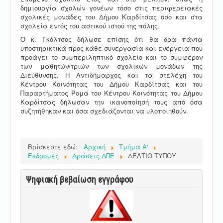
δημιουργία σχολών γονέων τόσο στις περιφερειακές
σχολικές μονάδες του Δήμου Καρδίτσας όσο και στα
σχολεία εντός του αστικού ιστού της πόλης.
Ο κ. Γκόλτσος δήλωσε επίσης ότι θα δρα πάντα
υποστηρικτικά προς κάθε συνεργασία και ενέργεια που
προάγει το συμπεριληπτικό σχολείο και το συμφέρον
των μαθητών/τριών των σχολικών μονάδων της
Διεύθυνσης. Η Αντιδήμαρχος και τα στελέχη του
Κέντρου Κοινότητας του Δήμου Καρδίτσας και του
Παραρτήματος Ρομά του Κέντρου Κοινότητας του Δήμου
Καρδίτσας δήλωσαν την ικανοποίησή τους από όσα
συζητήθηκαν και όσα σχεδιάζονται να υλοποιηθούν.
Βρίσκεστε εδώ:
Αρχική
Τμήμα Α'
Εκδρομές
Δράσεις ΔΠΕ
ΔΕΛΤΙΟ ΤΥΠΟΥ
Ψηφιακή βεβαίωση εγγράφου