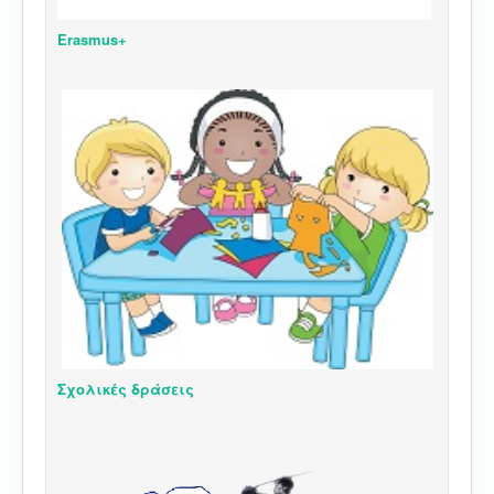
Erasmus+
Σχολικές δράσεις