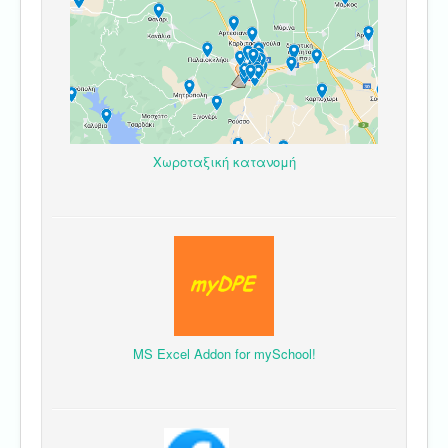
Χωροταξική κατανομή
MS Excel Addon for mySchool!