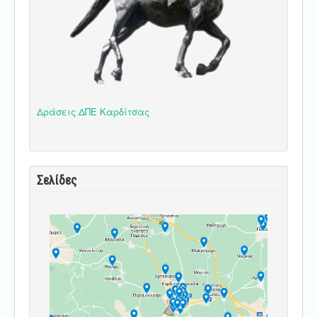
Δράσεις ΔΠΕ Καρδίτσας
Σελίδες