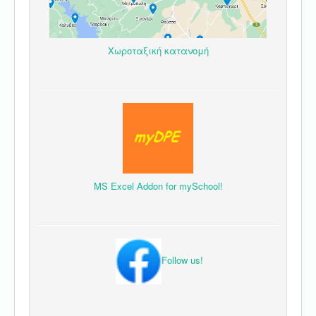
Χωροταξική κατανομή
MS Excel Addon for mySchool!
Follow us!