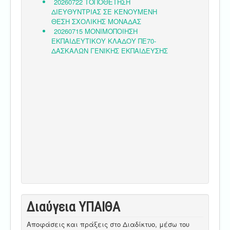
Διαύγεια ΥΠΑΙΘA
Αποφάσεις και πράξεις στο Διαδίκτυο, μέσω του