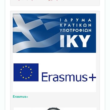
Erasmus+