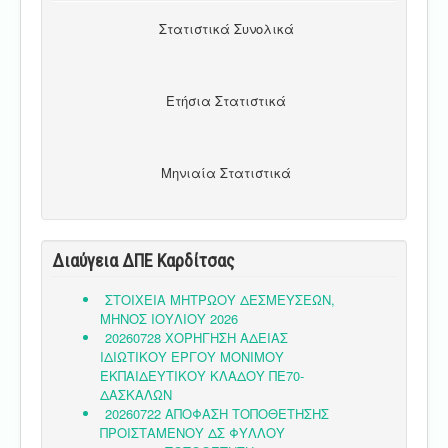
Στατιστικά Συνολικά
Ετήσια Στατιστικά
Μηνιαία Στατιστικά
Διαύγεια ΔΠΕ Καρδίτσας