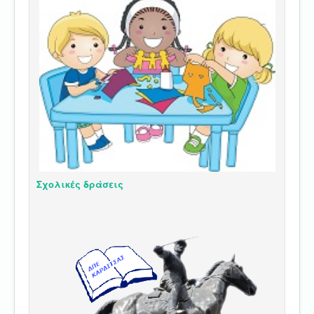
Σχολικές δράσεις