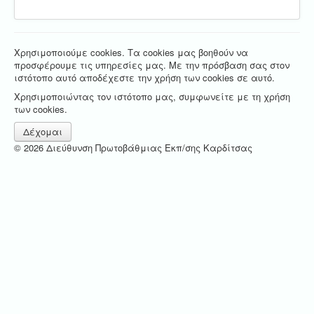
Χρησιμοποιούμε cookies. Τα cookies μας βοηθούν να
προσφέρουμε τις υπηρεσίες μας. Με την πρόσβαση σας στον
ιστότοπο αυτό αποδέχεστε την χρήση των cookies σε αυτό.
Χρησιμοποιώντας τον ιστότοπο μας, συμφωνείτε με τη χρήση
των cookies.
Δέχομαι
© 2026 Διεύθυνση Πρωτοβάθμιας Εκπ/σης Καρδίτσας