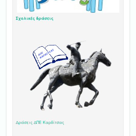
Σχολικές δράσεις
Δράσεις ΔΠΕ Καρδίτσας