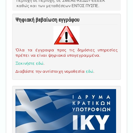
Περιοχή σε Περιοχή, σε ΣΜΕΑΕ-ΚΕΔΔΥ-ΕΕΕΕΚ
καθώς και των μεταθέσεων ΕΝΤΟΣ ΠΥΣΠΕ.
Ψηφιακή βεβαίωση εγγράφου
'Ολα τα έγγραφα προς τις δημόσιες υπηρεσίες
πρέπει να είναι ψηφιακά υπογεγραμμένα.
Ξεκινήστε εδώ
.
Διαβάστε την αντίστοιχη νομοθεσία
εδώ
.