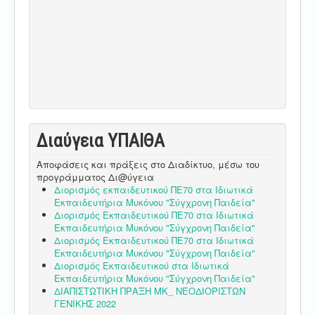
Διαύγεια ΥΠΑΙΘA
Αποφάσεις και πράξεις στο Διαδίκτυο, μέσω του
προγράμματος Δι@ύγεια
Διορισμός εκπαιδευτικού ΠΕ70 στα Ιδιωτικά
Εκπαιδευτήρια Μυκόνου "Σύγχρονη Παιδεία"
Διορισμός Εκπαιδευτικού ΠΕ70 στα Ιδιωτικά
Εκπαιδευτήρια Μυκόνου "Σύγχρονη Παιδεία"
Διορισμός Εκπαιδευτικού ΠΕ70 στα Ιδιωτικά
Εκπαιδευτήρια Μυκόνου "Σύγχρονη Παιδεία"
Διορισμός Εκπαιδευτικού στα Ιδιωτικά
Εκπαιδευτήρια Μυκόνου "Σύγχρονη Παιδεία"
ΔΙΑΠΙΣΤΩΤΙΚΗ ΠΡΑΞΗ ΜΚ_ ΝΕΟΔΙΟΡΙΣΤΩΝ
ΓΕΝΙΚΗΣ 2022