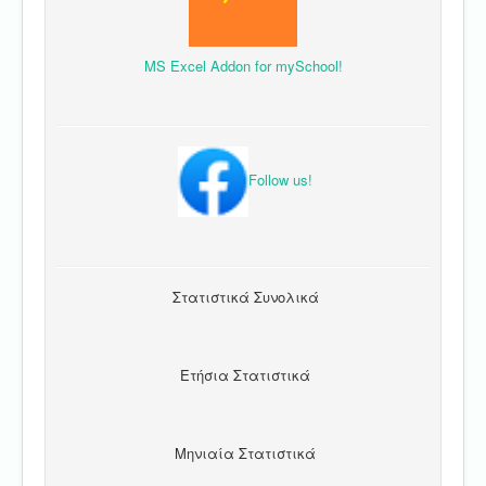
MS Excel Addon for mySchool!
Follow us!
Στατιστικά Συνολικά
Ετήσια Στατιστικά
Μηνιαία Στατιστικά