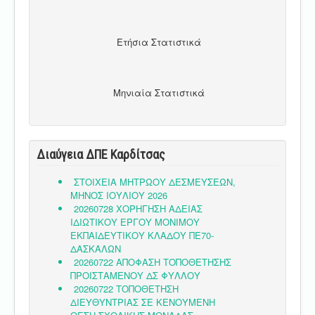
Ετήσια Στατιστικά
Μηνιαία Στατιστικά
Διαύγεια ΔΠΕ Καρδίτσας