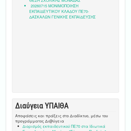
Διαύγεια ΥΠΑΙΘA
Αποφάσεις και πράξεις στο Διαδίκτυο, μέσω του
προγράμματος Δι@ύγεια
Διορισμός εκπαιδευτικού ΠΕ70 στα Ιδιωτικά