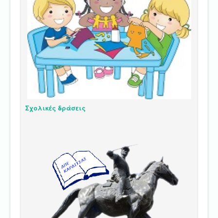
Σχολικές δράσεις