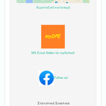
Χωροταξική κατανομή
MS Excel Addon for mySchool!
Follow us!
Στατιστικά Συνολικά