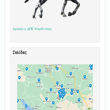
Δράσεις ΔΠΕ Καρδίτσας
Σελίδες