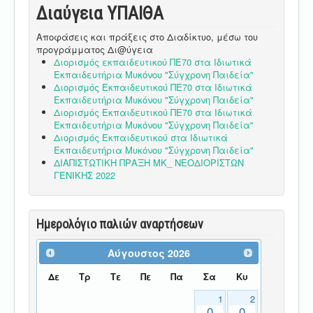
Διαύγεια ΥΠΑΙΘA
Αποφάσεις και πράξεις στο Διαδίκτυο, μέσω του
προγράμματος Δι@ύγεια
Διορισμός εκπαιδευτικού ΠΕ70 στα Ιδιωτικά
Εκπαιδευτήρια Μυκόνου "Σύγχρονη Παιδεία"
Διορισμός Εκπαιδευτικού ΠΕ70 στα Ιδιωτικά
Εκπαιδευτήρια Μυκόνου "Σύγχρονη Παιδεία"
Διορισμός Εκπαιδευτικού ΠΕ70 στα Ιδιωτικά
Εκπαιδευτήρια Μυκόνου "Σύγχρονη Παιδεία"
Διορισμός Εκπαιδευτικού στα Ιδιωτικά
Εκπαιδευτήρια Μυκόνου "Σύγχρονη Παιδεία"
ΔΙΑΠΙΣΤΩΤΙΚΗ ΠΡΑΞΗ ΜΚ_ ΝΕΟΔΙΟΡΙΣΤΩΝ
ΓΕΝΙΚΗΣ 2022
Ημερολόγιο παλιών αναρτήσεων
Αύγουστος
2026
Δε
Τρ
Τε
Πε
Πα
Σα
Κυ
1
2
0
0