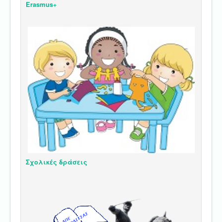
Erasmus+
Σχολικές δράσεις