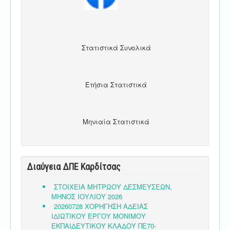
Στατιστικά Συνολικά
Ετήσια Στατιστικά
Μηνιαία Στατιστικά
Διαύγεια ΔΠΕ Καρδίτσας