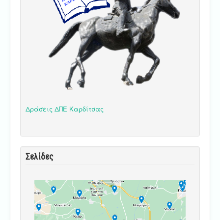
Δράσεις ΔΠΕ Καρδίτσας
Σελίδες