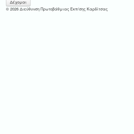
Δέχομαι
© 2026 Διεύθυνση Πρωτοβάθμιας Εκπ/σης Καρδίτσας