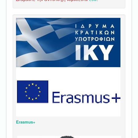
Erasmus+