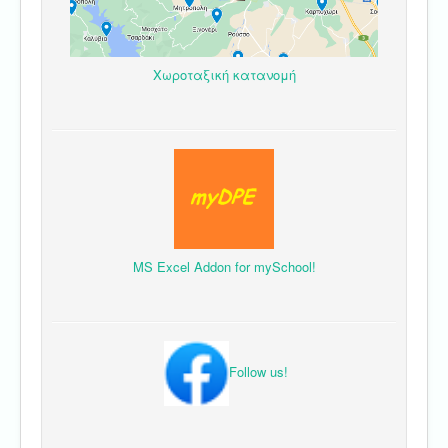
Χωροταξική κατανομή
MS Excel Addon for mySchool!
Follow us!