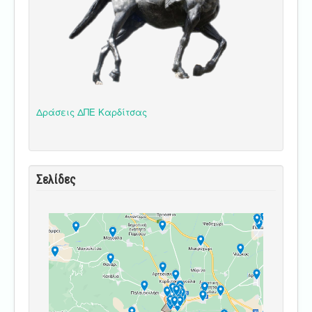
Δράσεις ΔΠΕ Καρδίτσας
Σελίδες