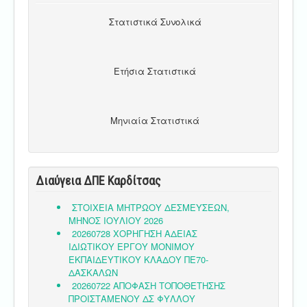
Στατιστικά Συνολικά
Ετήσια Στατιστικά
Μηνιαία Στατιστικά
Διαύγεια ΔΠΕ Καρδίτσας