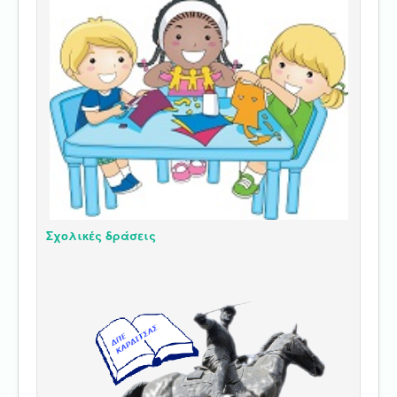
Σχολικές δράσεις