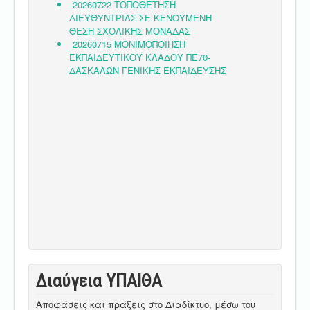
Διαύγεια ΥΠΑΙΘA
Αποφάσεις και πράξεις στο Διαδίκτυο, μέσω του