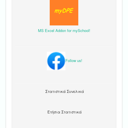
MS Excel Addon for mySchool!
Follow us!
Στατιστικά Συνολικά
Ετήσια Στατιστικά