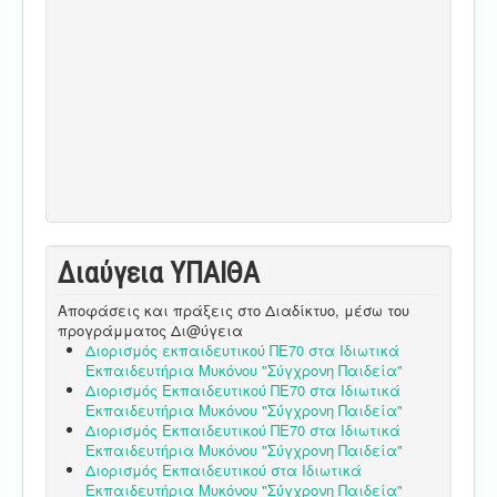
Διαύγεια ΥΠΑΙΘA
Αποφάσεις και πράξεις στο Διαδίκτυο, μέσω του
προγράμματος Δι@ύγεια
Διορισμός εκπαιδευτικού ΠΕ70 στα Ιδιωτικά
Εκπαιδευτήρια Μυκόνου "Σύγχρονη Παιδεία"
Διορισμός Εκπαιδευτικού ΠΕ70 στα Ιδιωτικά
Εκπαιδευτήρια Μυκόνου "Σύγχρονη Παιδεία"
Διορισμός Εκπαιδευτικού ΠΕ70 στα Ιδιωτικά
Εκπαιδευτήρια Μυκόνου "Σύγχρονη Παιδεία"
Διορισμός Εκπαιδευτικού στα Ιδιωτικά
Εκπαιδευτήρια Μυκόνου "Σύγχρονη Παιδεία"