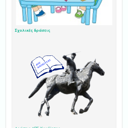
Σχολικές δράσεις