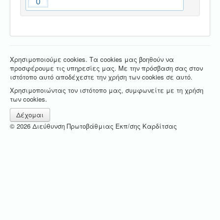
0
Χρησιμοποιούμε cookies. Τα cookies μας βοηθούν να
προσφέρουμε τις υπηρεσίες μας. Με την πρόσβαση σας στον
ιστότοπο αυτό αποδέχεστε την χρήση των cookies σε αυτό.
Χρησιμοποιώντας τον ιστότοπο μας, συμφωνείτε με τη χρήση
των cookies.
Δέχομαι
© 2026 Διεύθυνση Πρωτοβάθμιας Εκπ/σης Καρδίτσας