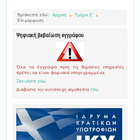
Βρίσκεστε εδώ:
Αρχική
Τμήμα E'
Επιμόρφωση
Ψηφιακή βεβαίωση εγγράφου
'Ολα τα έγγραφα προς τις δημόσιες υπηρεσίες
πρέπει να είναι ψηφιακά υπογεγραμμένα.
Ξεκινήστε εδώ
.
Διαβάστε την αντίστοιχη νομοθεσία
εδώ
.