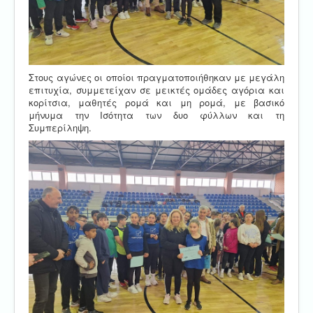
Στους αγώνες οι οποίοι πραγματοποιήθηκαν με μεγάλη
επιτυχία, συμμετείχαν σε μεικτές ομάδες αγόρια και
κορίτσια, μαθητές ρομά και μη ρομά, με βασικό
μήνυμα την Ισότητα των δυο φύλλων και τη
Συμπερίληψη.