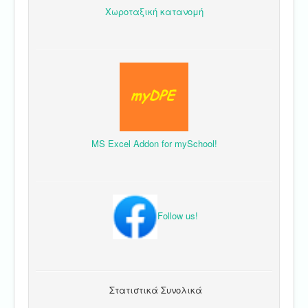
Χωροταξική κατανομή
MS Excel Addon for mySchool!
Follow us!
Στατιστικά Συνολικά