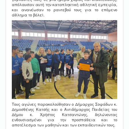
απόλαυσαν αυτή την καταπληκτική αθλητική εμπειρία,
και ανανέωσαν το ραντεβού τους για το επόμενο
άθλημα το βόλεϊ.
Τους αγώνες παρακολούθησαν ο Δήμαρχος Σοφάδων κ.
Δημοσθένης Κατσής και ο Αντιδήμαρχος Παιδείας του
Δήμου κ. Χρήστος Κατσαντώνης, δηλώνοντας
ενθουσιασμένοι για την προσπάθεια και το
αποτέλεσμα των μαθητών και των εκπαιδευτικών τους.