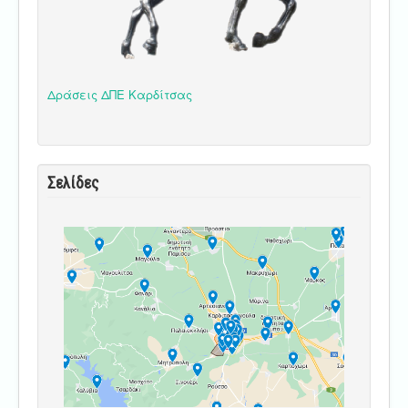
Δράσεις ΔΠΕ Καρδίτσας
Σελίδες