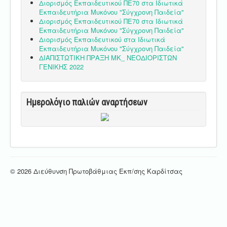
Διορισμός Εκπαιδευτικού ΠΕ70 στα Ιδιωτικά
Εκπαιδευτήρια Μυκόνου "Σύγχρονη Παιδεία"
Διορισμός Εκπαιδευτικού ΠΕ70 στα Ιδιωτικά
Εκπαιδευτήρια Μυκόνου "Σύγχρονη Παιδεία"
Διορισμός Εκπαιδευτικού στα Ιδιωτικά
Εκπαιδευτήρια Μυκόνου "Σύγχρονη Παιδεία"
ΔΙΑΠΙΣΤΩΤΙΚΗ ΠΡΑΞΗ ΜΚ_ ΝΕΟΔΙΟΡΙΣΤΩΝ
ΓΕΝΙΚΗΣ 2022
Ημερολόγιο παλιών αναρτήσεων
© 2026 Διεύθυνση Πρωτοβάθμιας Εκπ/σης Καρδίτσας