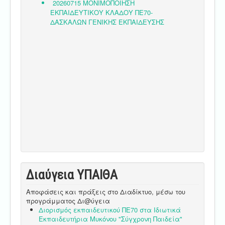
Διαύγεια ΥΠΑΙΘA
Αποφάσεις και πράξεις στο Διαδίκτυο, μέσω του
προγράμματος Δι@ύγεια
Διορισμός εκπαιδευτικού ΠΕ70 στα Ιδιωτικά
Εκπαιδευτήρια Μυκόνου "Σύγχρονη Παιδεία"