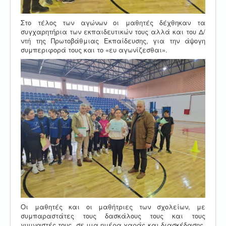
Στο τέλος των αγώνων οι μαθητές δέχθηκαν τα
συγχαρητήρια των εκπαιδευτικών τους αλλά και του Δ/
ντή της Πρωτοβάθμιας Εκπαίδευσης, για την άψογη
συμπεριφορά τους και το «ευ αγωνίζεσθαι».
Οι μαθητές και οι μαθήτριες των σχολείων, με
συμπαραστάτες τους δασκάλους τους και τους
γυμναστές τους, σε μια ημέρα χαράς και διασκέδασης,