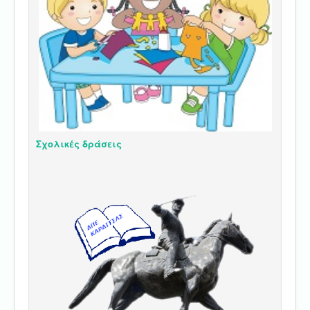
Σχολικές δράσεις