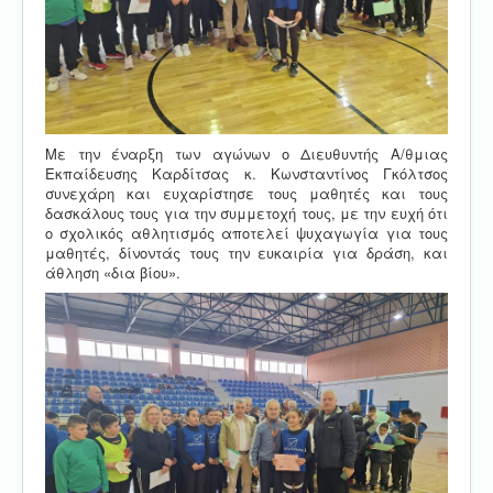
Με την έναρξη των αγώνων ο Διευθυντής Α/θμιας
Εκπαίδευσης Καρδίτσας κ. Κωνσταντίνος Γκόλτσος
συνεχάρη και ευχαρίστησε τους μαθητές και τους
δασκάλους τους για την συμμετοχή τους, με την ευχή ότι
ο σχολικός αθλητισμός αποτελεί ψυχαγωγία για τους
μαθητές, δίνοντάς τους την ευκαιρία για δράση, και
άθληση «δια βίου».