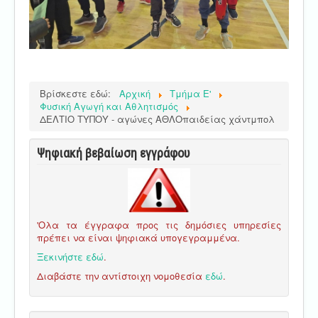
Βρίσκεστε εδώ:
Αρχική
Τμήμα E'
Φυσική Αγωγή και Αθλητισμός
ΔΕΛΤΙΟ ΤΥΠΟΥ - αγώνες ΑΘΛΟπαιδείας χάντμπολ
Ψηφιακή βεβαίωση εγγράφου
'Ολα τα έγγραφα προς τις δημόσιες υπηρεσίες
πρέπει να είναι ψηφιακά υπογεγραμμένα.
Ξεκινήστε εδώ
.
Διαβάστε την αντίστοιχη νομοθεσία
εδώ
.