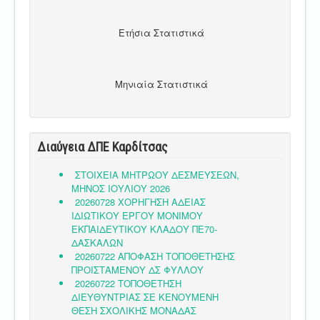
Ετήσια Στατιστικά
Μηνιαία Στατιστικά
Διαύγεια ΔΠΕ Καρδίτσας