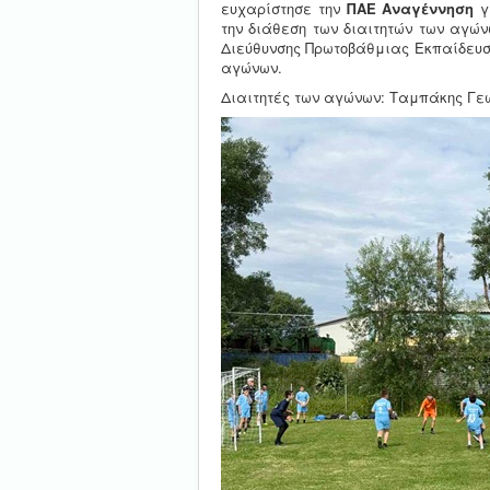
ευχαρίστησε την
ΠΑΕ Αναγέννηση
γ
την διάθεση των διαιτητών των αγώ
Διεύθυνσης Πρωτοβάθμιας Εκπαίδευ
αγώνων.
Διαιτητές των αγώνων: Ταμπάκης Γε