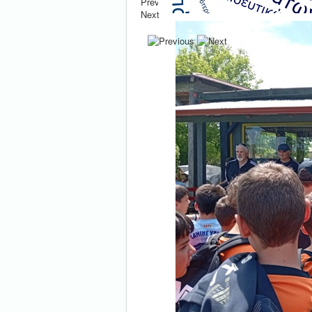
Previous
Next