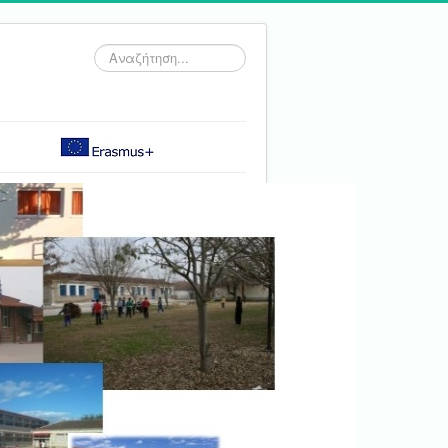
Αναζήτηση...