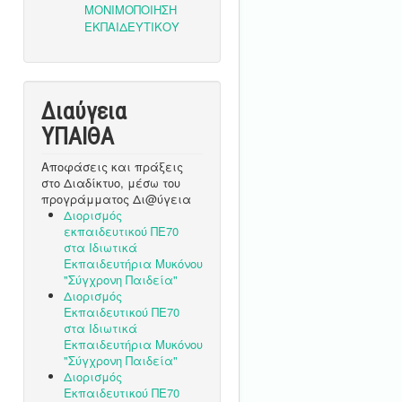
Διαύγεια
ΥΠΑΙΘA
Αποφάσεις και πράξεις
στο Διαδίκτυο, μέσω του
προγράμματος Δι@ύγεια
Διορισμός
εκπαιδευτικού ΠΕ70
στα Ιδιωτικά
Εκπαιδευτήρια Μυκόνου
"Σύγχρονη Παιδεία"
Διορισμός
Εκπαιδευτικού ΠΕ70
στα Ιδιωτικά
Εκπαιδευτήρια Μυκόνου
"Σύγχρονη Παιδεία"
Διορισμός
Εκπαιδευτικού ΠΕ70