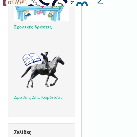
Σχολικές δράσεις
Δράσεις ΔΠΕ Καρδίτσας
Σελίδες