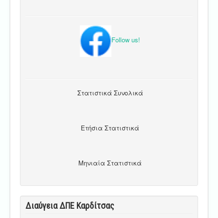
Follow us!
Στατιστικά Συνολικά
Ετήσια Στατιστικά
Μηνιαία Στατιστικά
Διαύγεια ΔΠΕ Καρδίτσας