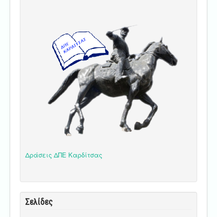
Δράσεις ΔΠΕ Καρδίτσας
Σελίδες