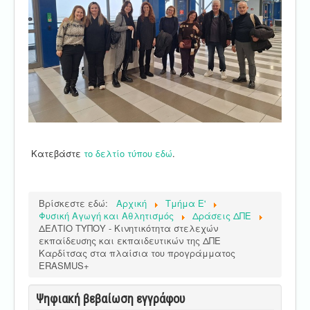
Κατεβάστε
το δελτίο τύπου εδώ
.
Βρίσκεστε εδώ:
Αρχική
Τμήμα E'
Φυσική Αγωγή και Αθλητισμός
Δράσεις ΔΠΕ
ΔΕΛΤΙΟ ΤΥΠΟΥ - Κινητικότητα στελεχών
εκπαίδευσης και εκπαιδευτικών της ΔΠΕ
Καρδίτσας στα πλαίσια του προγράμματος
ERASMUS+
Ψηφιακή βεβαίωση εγγράφου