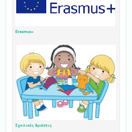
Erasmus+
Σχολικές δράσεις