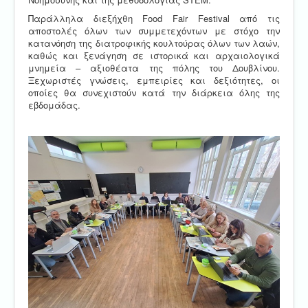
Παράλληλα διεξήχθη Food Fair Festival από τις
αποστολές όλων των συμμετεχόντων με στόχο την
κατανόηση της διατροφικής κουλτούρας όλων των λαών,
καθώς και ξενάγηση σε ιστορικά και αρχαιολογικά
μνημεία – αξιοθέατα της πόλης του Δουβλίνου.
Ξεχωριστές γνώσεις, εμπειρίες και δεξιότητες, οι
οποίες θα συνεχιστούν κατά την διάρκεια όλης της
εβδομάδας.