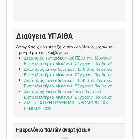
Διαύγεια ΥΠΑΙΘA
Αποφάσεις και πράξεις στο Διαδίκτυο, μέσω του
προγράμματος Δι@ύγεια
Διορισμός εκπαιδευτικού ΠΕ70 στα Ιδιωτικά
Εκπαιδευτήρια Μυκόνου "Σύγχρονη Παιδεία"
Διορισμός Εκπαιδευτικού ΠΕ70 στα Ιδιωτικά
Εκπαιδευτήρια Μυκόνου "Σύγχρονη Παιδεία"
Διορισμός Εκπαιδευτικού ΠΕ70 στα Ιδιωτικά
Εκπαιδευτήρια Μυκόνου "Σύγχρονη Παιδεία"
Διορισμός Εκπαιδευτικού στα Ιδιωτικά
Εκπαιδευτήρια Μυκόνου "Σύγχρονη Παιδεία"
ΔΙΑΠΙΣΤΩΤΙΚΗ ΠΡΑΞΗ ΜΚ_ ΝΕΟΔΙΟΡΙΣΤΩΝ
ΓΕΝΙΚΗΣ 2022
Ημερολόγιο παλιών αναρτήσεων