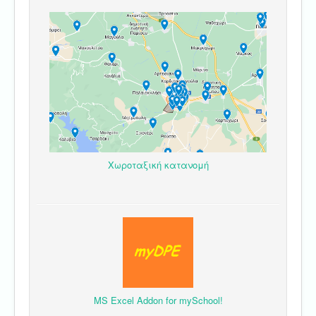
Χωροταξική κατανομή
MS Excel Addon for mySchool!