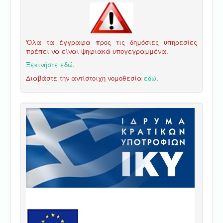
'Ολα τα έγγραφα προς τις δημόσιες υπηρεσίες
πρέπει να είναι ψηφιακά υπογεγραμμένα.
Ξεκινήστε εδώ
.
Διαβάστε την αντίστοιχη νομοθεσία
εδώ
.