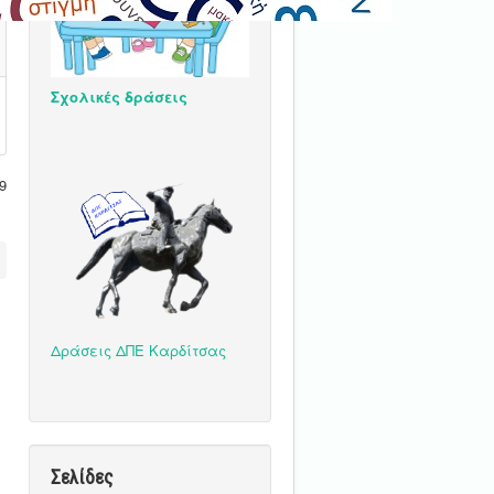
Σχολικές δράσεις
9
Δράσεις ΔΠΕ Καρδίτσας
Σελίδες