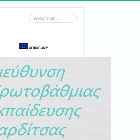
Αναζήτηση...