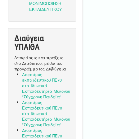
Διαύγεια
ΥΠΑΙΘA
Αποφάσεις και πράξεις
στο Διαδίκτυο, μέσω του
προγράμματος Δι@ύγεια
Διορισμός
εκπαιδευτικού ΠΕ70
στα Ιδιωτικά
Εκπαιδευτήρια Μυκόνου
"Σύγχρονη Παιδεία"
Διορισμός
Εκπαιδευτικού ΠΕ70
στα Ιδιωτικά
Εκπαιδευτήρια Μυκόνου
"Σύγχρονη Παιδεία"
Διορισμός
Εκπαιδευτικού ΠΕ70