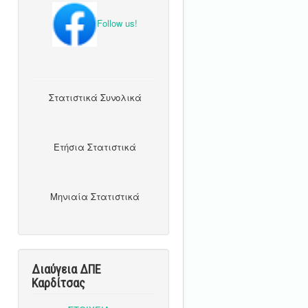
Follow us!
Στατιστικά Συνολικά
Ετήσια Στατιστικά
Μηνιαία Στατιστικά
Διαύγεια ΔΠΕ
Καρδίτσας