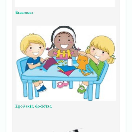
Erasmus+
Σχολικές δράσεις