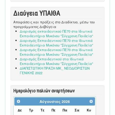
Διαύγεια ΥΠΑΙΘA
Αποφάσεις και πράξεις στο Διαδίκτυο, μέσω του
προγράμματος Δι@ύγεια
Διορισμός εκπαιδευτικού ΠΕ70 στα Ιδιωτικά
Εκπαιδευτήρια Μυκόνου "Σύγχρονη Παιδεία"
Διορισμός Εκπαιδευτικού ΠΕ70 στα Ιδιωτικά
Εκπαιδευτήρια Μυκόνου "Σύγχρονη Παιδεία"
Διορισμός Εκπαιδευτικού ΠΕ70 στα Ιδιωτικά
Εκπαιδευτήρια Μυκόνου "Σύγχρονη Παιδεία"
Διορισμός Εκπαιδευτικού στα Ιδιωτικά
Εκπαιδευτήρια Μυκόνου "Σύγχρονη Παιδεία"
ΔΙΑΠΙΣΤΩΤΙΚΗ ΠΡΑΞΗ ΜΚ_ ΝΕΟΔΙΟΡΙΣΤΩΝ
ΓΕΝΙΚΗΣ 2022
Ημερολόγιο παλιών αναρτήσεων
Αύγουστος
2026
Δε
Τρ
Τε
Πε
Πα
Σα
Κυ