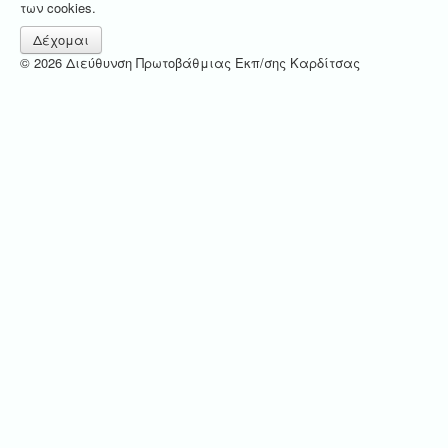
των cookies.
Δέχομαι
© 2026 Διεύθυνση Πρωτοβάθμιας Εκπ/σης Καρδίτσας