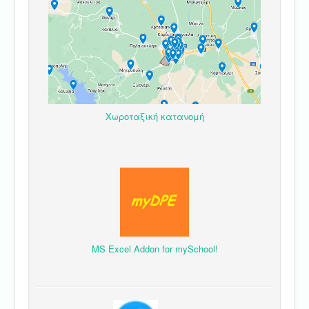
Χωροταξική κατανομή
MS Excel Addon for mySchool!