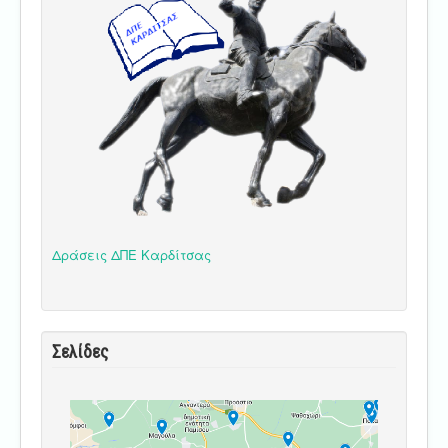
Δράσεις ΔΠΕ Καρδίτσας
Σελίδες