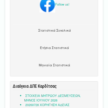
Follow us!
Στατιστικά Συνολικά
Ετήσια Στατιστικά
Μηνιαία Στατιστικά
Διαύγεια ΔΠΕ Καρδίτσας