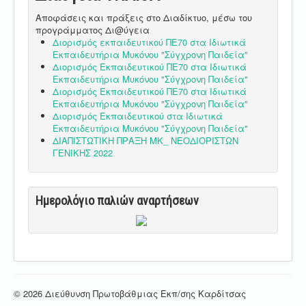
Αποφάσεις και πράξεις στο Διαδίκτυο, μέσω του
προγράμματος Δι@ύγεια
Διορισμός εκπαιδευτικού ΠΕ70 στα Ιδιωτικά
Εκπαιδευτήρια Μυκόνου "Σύγχρονη Παιδεία"
Διορισμός Εκπαιδευτικού ΠΕ70 στα Ιδιωτικά
Εκπαιδευτήρια Μυκόνου "Σύγχρονη Παιδεία"
Διορισμός Εκπαιδευτικού ΠΕ70 στα Ιδιωτικά
Εκπαιδευτήρια Μυκόνου "Σύγχρονη Παιδεία"
Διορισμός Εκπαιδευτικού στα Ιδιωτικά
Εκπαιδευτήρια Μυκόνου "Σύγχρονη Παιδεία"
ΔΙΑΠΙΣΤΩΤΙΚΗ ΠΡΑΞΗ ΜΚ_ ΝΕΟΔΙΟΡΙΣΤΩΝ
ΓΕΝΙΚΗΣ 2022
Ημερολόγιο παλιών αναρτήσεων
© 2026 Διεύθυνση Πρωτοβάθμιας Εκπ/σης Καρδίτσας