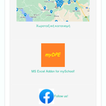
Χωροταξική κατανομή
MS Excel Addon for mySchool!
Follow us!