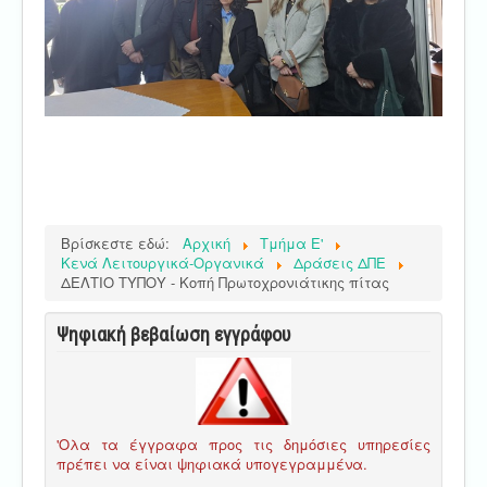
Βρίσκεστε εδώ:
Αρχική
Τμήμα E'
Κενά Λειτουργικά-Οργανικά
Δράσεις ΔΠΕ
ΔΕΛΤΙΟ ΤΥΠΟΥ - Κοπή Πρωτοχρονιάτικης πίτας
Ψηφιακή βεβαίωση εγγράφου
'Ολα τα έγγραφα προς τις δημόσιες υπηρεσίες
πρέπει να είναι ψηφιακά υπογεγραμμένα.