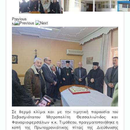
Previous
Next
Σε θερμό κλίμα και με την τιμητική παρουσία του
Σεβασμιότατου Μητροπολίτη Θεσσαλιώτιδος και
Φαναριοφερσάλων κ.κ. Τιμόθεου, πραγματοποιήθηκε η
κοπή της Πρωτοχρονιάτικης πίτας της Διεύθυνσης