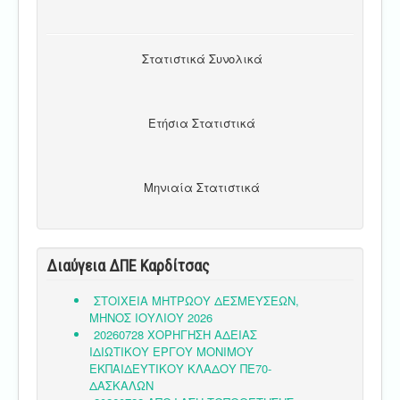
Στατιστικά Συνολικά
Ετήσια Στατιστικά
Μηνιαία Στατιστικά
Διαύγεια ΔΠΕ Καρδίτσας