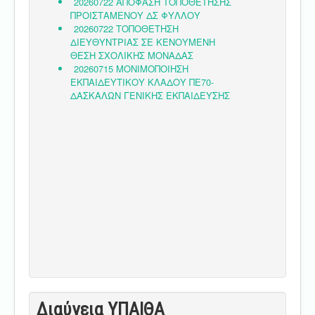
Διαύγεια ΥΠΑΙΘA