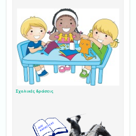
Σχολικές δράσεις