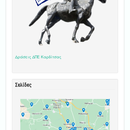
Δράσεις ΔΠΕ Καρδίτσας
Σελίδες