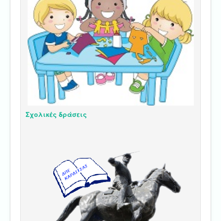
Σχολικές δράσεις