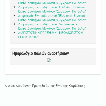
Εκπαιδευτήρια Μυκόνου "Σύγχρονη Παιδεία"
Διορισμός Εκπαιδευτικού ΠΕ70 στα Ιδιωτικά
Εκπαιδευτήρια Μυκόνου "Σύγχρονη Παιδεία"
Διορισμός Εκπαιδευτικού ΠΕ70 στα Ιδιωτικά
Εκπαιδευτήρια Μυκόνου "Σύγχρονη Παιδεία"
Διορισμός Εκπαιδευτικού στα Ιδιωτικά
Εκπαιδευτήρια Μυκόνου "Σύγχρονη Παιδεία"
ΔΙΑΠΙΣΤΩΤΙΚΗ ΠΡΑΞΗ ΜΚ_ ΝΕΟΔΙΟΡΙΣΤΩΝ
ΓΕΝΙΚΗΣ 2022
Ημερολόγιο παλιών αναρτήσεων
© 2026 Διεύθυνση Πρωτοβάθμιας Εκπ/σης Καρδίτσας