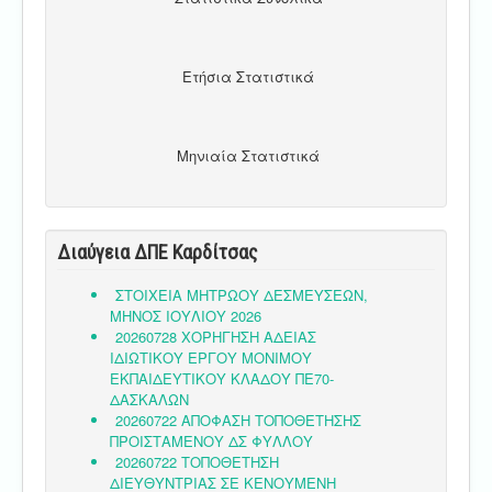
Ετήσια Στατιστικά
Μηνιαία Στατιστικά
Διαύγεια ΔΠΕ Καρδίτσας