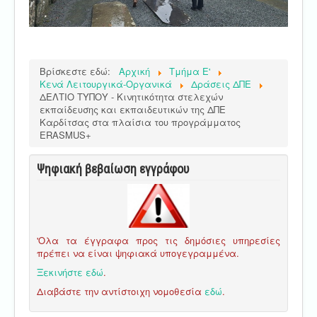
Βρίσκεστε εδώ:
Αρχική
Τμήμα E'
Κενά Λειτουργικά-Οργανικά
Δράσεις ΔΠΕ
ΔΕΛΤΙΟ ΤΥΠΟΥ - Κινητικότητα στελεχών
εκπαίδευσης και εκπαιδευτικών της ΔΠΕ
Καρδίτσας στα πλαίσια του προγράμματος
ERASMUS+
Ψηφιακή βεβαίωση εγγράφου
'Ολα τα έγγραφα προς τις δημόσιες υπηρεσίες
πρέπει να είναι ψηφιακά υπογεγραμμένα.
Ξεκινήστε εδώ
.
Διαβάστε την αντίστοιχη νομοθεσία
εδώ
.