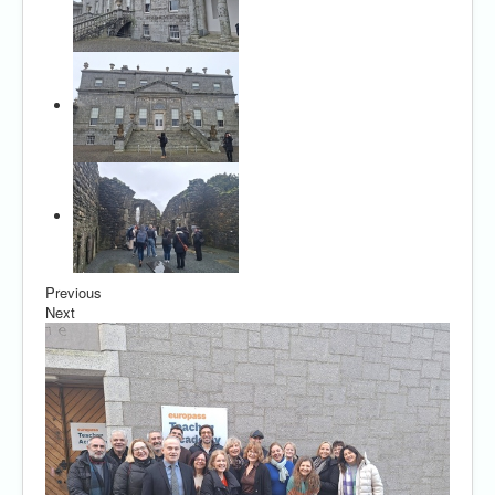
Previous
Next