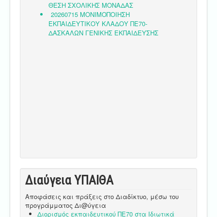
Διαύγεια ΥΠΑΙΘA
Αποφάσεις και πράξεις στο Διαδίκτυο, μέσω του
προγράμματος Δι@ύγεια
Διορισμός εκπαιδευτικού ΠΕ70 στα Ιδιωτικά