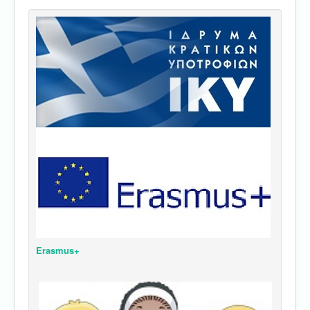
Erasmus+