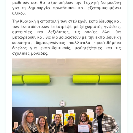
μαθητών και θα αξιοποιήσουν την Τεχνητή Νοημοσύνη
για τη δημιουργία πρωτότυπου και εξατομικευμένου
υλικού.
Την Κυριακή η αποστολή των στελεχών εκπαίδευσης και
των εκπαιδευτικών επέστρεψε με ξεχωριστές γνώσεις,
εμπειρίες και δεξιότητες, τις οποίες όλοι θα
μεταφέρουν και θα διαμοιραστούν με την εκπαιδευτική
κοινότητα, δημιουργώντας πολλαπλό προστιθέμενο
όφελος για εκπαιδευτικούς, μαθητές/τριες και τις
σχολικές μονάδες.