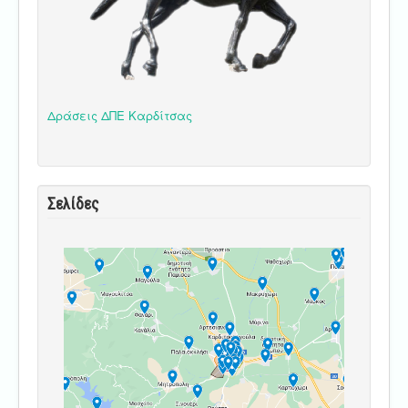
Δράσεις ΔΠΕ Καρδίτσας
Σελίδες