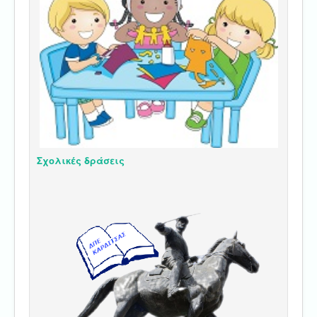
Σχολικές δράσεις