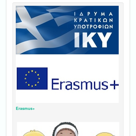
Erasmus+