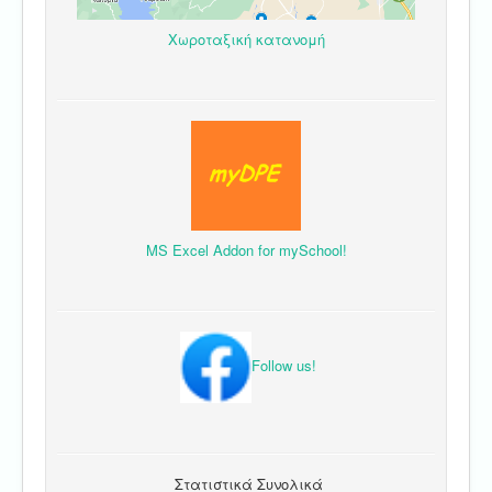
Χωροταξική κατανομή
MS Excel Addon for mySchool!
Follow us!
Στατιστικά Συνολικά