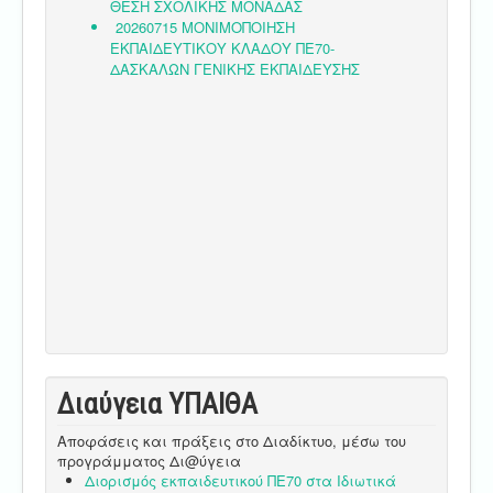
Διαύγεια ΥΠΑΙΘA
Αποφάσεις και πράξεις στο Διαδίκτυο, μέσω του
προγράμματος Δι@ύγεια
Διορισμός εκπαιδευτικού ΠΕ70 στα Ιδιωτικά