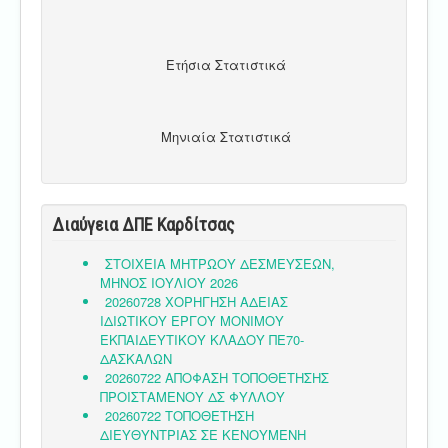
Ετήσια Στατιστικά
Μηνιαία Στατιστικά
Διαύγεια ΔΠΕ Καρδίτσας