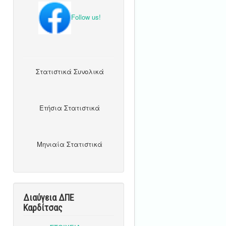
Follow us!
Στατιστικά Συνολικά
Ετήσια Στατιστικά
Μηνιαία Στατιστικά
Διαύγεια ΔΠΕ
Καρδίτσας