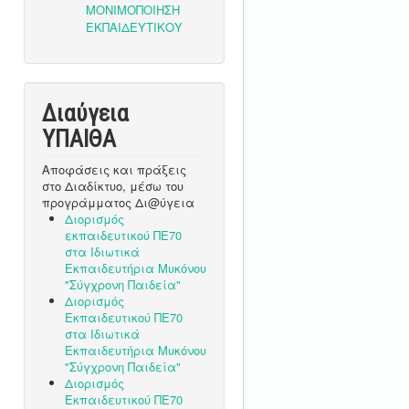
Διαύγεια
ΥΠΑΙΘA
Αποφάσεις και πράξεις
στο Διαδίκτυο, μέσω του
προγράμματος Δι@ύγεια
Διορισμός
εκπαιδευτικού ΠΕ70
στα Ιδιωτικά
Εκπαιδευτήρια Μυκόνου
"Σύγχρονη Παιδεία"
Διορισμός
Εκπαιδευτικού ΠΕ70
στα Ιδιωτικά
Εκπαιδευτήρια Μυκόνου
"Σύγχρονη Παιδεία"
Διορισμός
Εκπαιδευτικού ΠΕ70