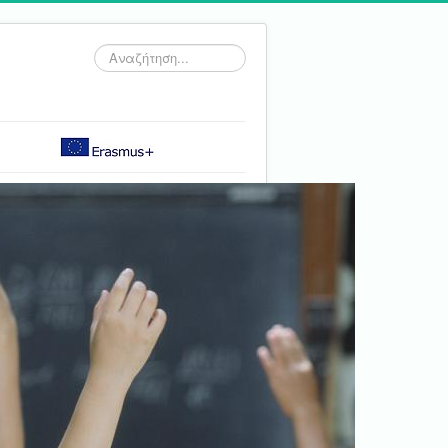
Αναζήτηση...