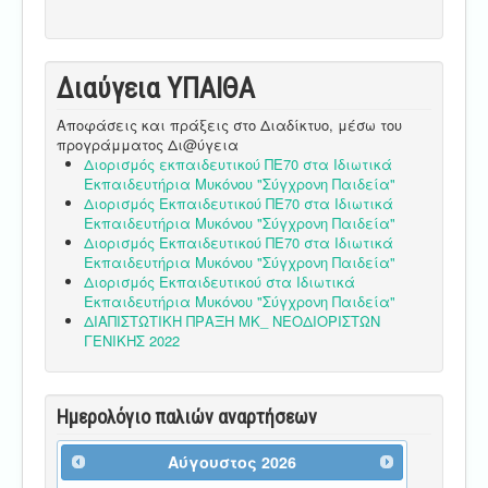
Διαύγεια ΥΠΑΙΘA
Αποφάσεις και πράξεις στο Διαδίκτυο, μέσω του
προγράμματος Δι@ύγεια
Διορισμός εκπαιδευτικού ΠΕ70 στα Ιδιωτικά
Εκπαιδευτήρια Μυκόνου "Σύγχρονη Παιδεία"
Διορισμός Εκπαιδευτικού ΠΕ70 στα Ιδιωτικά
Εκπαιδευτήρια Μυκόνου "Σύγχρονη Παιδεία"
Διορισμός Εκπαιδευτικού ΠΕ70 στα Ιδιωτικά
Εκπαιδευτήρια Μυκόνου "Σύγχρονη Παιδεία"
Διορισμός Εκπαιδευτικού στα Ιδιωτικά
Εκπαιδευτήρια Μυκόνου "Σύγχρονη Παιδεία"
ΔΙΑΠΙΣΤΩΤΙΚΗ ΠΡΑΞΗ ΜΚ_ ΝΕΟΔΙΟΡΙΣΤΩΝ
ΓΕΝΙΚΗΣ 2022
Ημερολόγιο παλιών αναρτήσεων
Αύγουστος
2026