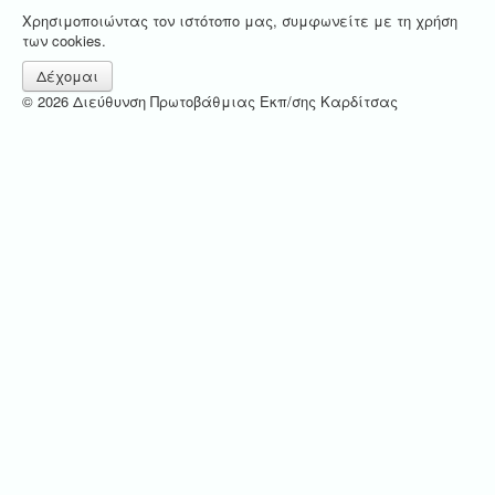
Χρησιμοποιώντας τον ιστότοπο μας, συμφωνείτε με τη χρήση
των cookies.
Δέχομαι
© 2026 Διεύθυνση Πρωτοβάθμιας Εκπ/σης Καρδίτσας