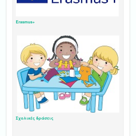
Erasmus+
Σχολικές δράσεις