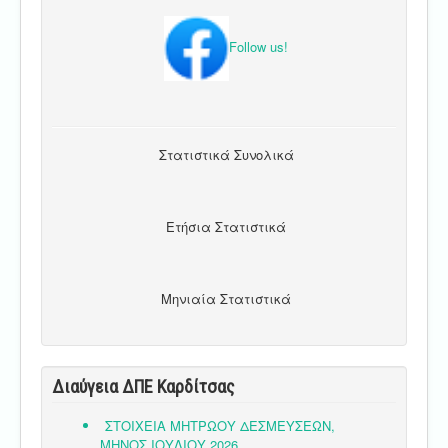
Follow us!
Στατιστικά Συνολικά
Ετήσια Στατιστικά
Μηνιαία Στατιστικά
Διαύγεια ΔΠΕ Καρδίτσας