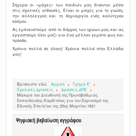
Σήμερα οι «μάχες» των παιδιών μας δίνονται μέσα
στις σχολικές αίθουσες. Είναι οι μάχες για τη γνώση,
την αλληλεγγύη και τη δημιουργία ενός καλύτερου
κόσμου.
Ας εμπνευστούμε από το θάρρος των ηρώων μας και ας
εργαστούμε όλοι μαζί για ένα μέλλον γεμάτο φως και
πρόοδο.
Χρόνια πολλά σε όλους! Χρόνια πολλά στην Ελλάδα
μας!
Βρίσκεστε εδώ:
Αρχική
Τμήμα E'
Σχολικές Δράσεις
Δράσεις ΔΠΕ
Μήνυμα του Διευθυντή της Πρωτοβάθμιας
Εκπαίδευσης Καρδίτσας για τον Εορτασμό της
Εθνικής Επετείου της 25ης Μαρτίου 1821
Ψηφιακή βεβαίωση εγγράφου