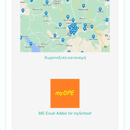
Χωροταξική κατανομή
MS Excel Addon for mySchool!