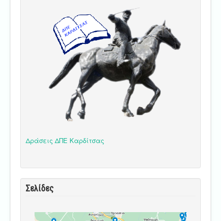
Δράσεις ΔΠΕ Καρδίτσας
Σελίδες