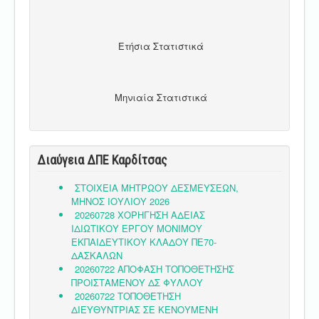
Ετήσια Στατιστικά
Μηνιαία Στατιστικά
Διαύγεια ΔΠΕ Καρδίτσας