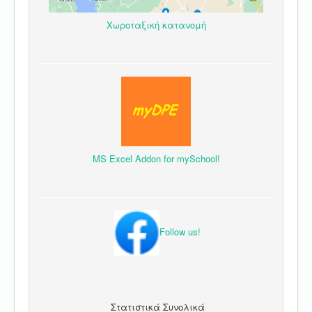
Χωροταξική κατανομή
MS Excel Addon for mySchool!
Follow us!
Στατιστικά Συνολικά