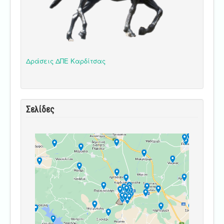
Δράσεις ΔΠΕ Καρδίτσας
Σελίδες