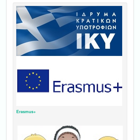
Erasmus+