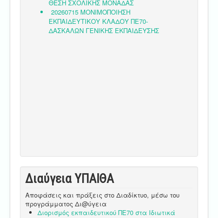
Διαύγεια ΥΠΑΙΘA
Αποφάσεις και πράξεις στο Διαδίκτυο, μέσω του
προγράμματος Δι@ύγεια
Διορισμός εκπαιδευτικού ΠΕ70 στα Ιδιωτικά