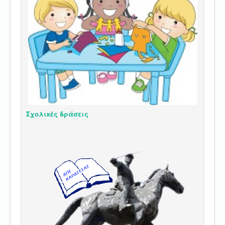
Σχολικές δράσεις