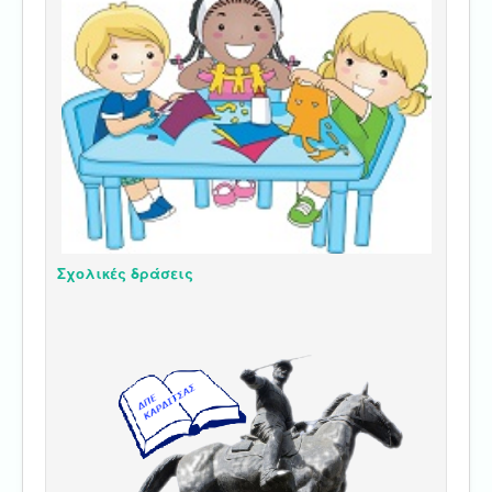
Σχολικές δράσεις