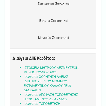
Στατιστικά Συνολικά
Ετήσια Στατιστικά
Μηνιαία Στατιστικά
Διαύγεια ΔΠΕ Καρδίτσας