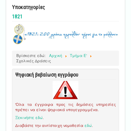
Υποκατηγορίες
1821
Βρίσκεστε εδώ:
Αρχική
Τμήμα E'
Σχολικές Δράσεις
Ψηφιακή βεβαίωση εγγράφου
'Ολα τα έγγραφα προς τις δημόσιες υπηρεσίες
πρέπει να είναι ψηφιακά υπογεγραμμένα.
Ξεκινήστε εδώ
.
Διαβάστε την αντίστοιχη νομοθεσία
εδώ
.