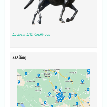
Δράσεις ΔΠΕ Καρδίτσας
Σελίδες