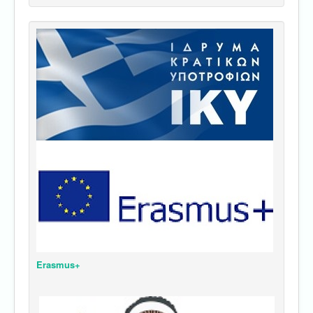
Erasmus+