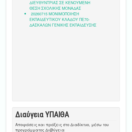
Διαύγεια ΥΠΑΙΘA
Αποφάσεις και πράξεις στο Διαδίκτυο, μέσω του
προγράμματος Δι@ύγεια