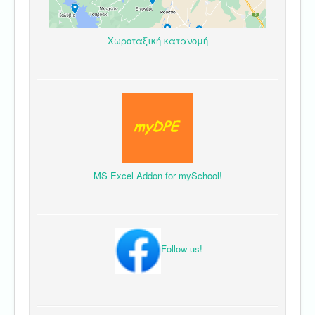
Χωροταξική κατανομή
MS Excel Addon for mySchool!
Follow us!