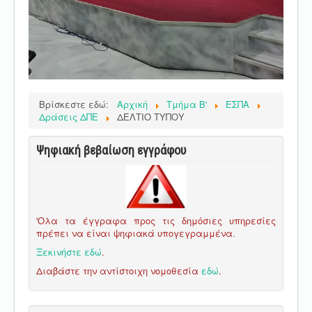
Βρίσκεστε εδώ:
Αρχική
Τμήμα Β'
ΕΣΠΑ
Δράσεις ΔΠΕ
ΔΕΛΤΙΟ ΤΥΠΟΥ
Ψηφιακή βεβαίωση εγγράφου
'Ολα τα έγγραφα προς τις δημόσιες υπηρεσίες
πρέπει να είναι ψηφιακά υπογεγραμμένα.
Ξεκινήστε εδώ
.
Διαβάστε την αντίστοιχη νομοθεσία
εδώ
.