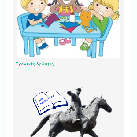
Σχολικές δράσεις