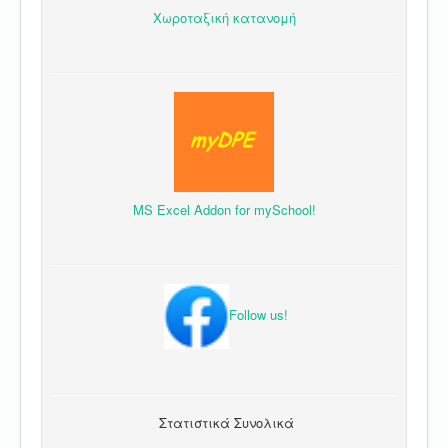
Χωροταξική κατανομή
MS Excel Addon for mySchool!
Follow us!
Στατιστικά Συνολικά