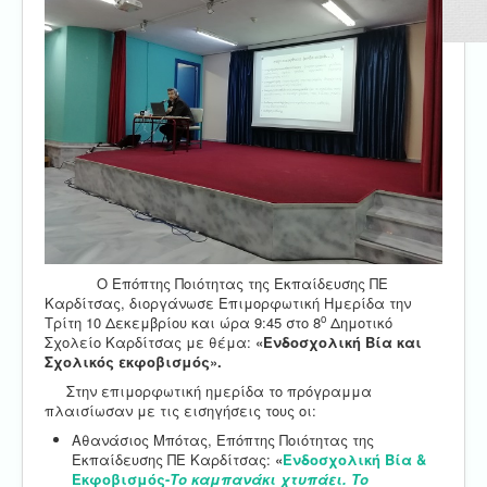
Ο Επόπτης Ποιότητας της Εκπαίδευσης ΠΕ
Καρδίτσας, διοργάνωσε Επιμορφωτική Ημερίδα την
ο
Τρίτη 10 Δεκεμβρίου και ώρα 9:45 στο 8
Δημοτικό
Σχολείο Καρδίτσας με θέμα:
«Ενδοσχολική Βία και
Σχολικός εκφοβισμός».
Στην επιμορφωτική ημερίδα το πρόγραμμα
πλαισίωσαν με τις εισηγήσεις τους οι:
Αθανάσιος Μπότας, Επόπτης Ποιότητας της
Εκπαίδευσης ΠΕ Καρδίτσας:
«
Ενδοσχολική Βία &
Εκφοβισμός-
Το καμπανάκι χτυπάει. Το