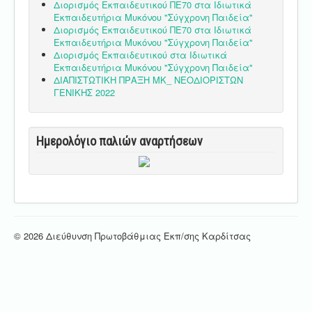
Διορισμός Εκπαιδευτικού ΠΕ70 στα Ιδιωτικά
Εκπαιδευτήρια Μυκόνου "Σύγχρονη Παιδεία"
Διορισμός Εκπαιδευτικού ΠΕ70 στα Ιδιωτικά
Εκπαιδευτήρια Μυκόνου "Σύγχρονη Παιδεία"
Διορισμός Εκπαιδευτικού στα Ιδιωτικά
Εκπαιδευτήρια Μυκόνου "Σύγχρονη Παιδεία"
ΔΙΑΠΙΣΤΩΤΙΚΗ ΠΡΑΞΗ ΜΚ_ ΝΕΟΔΙΟΡΙΣΤΩΝ
ΓΕΝΙΚΗΣ 2022
Ημερολόγιο παλιών αναρτήσεων
© 2026 Διεύθυνση Πρωτοβάθμιας Εκπ/σης Καρδίτσας