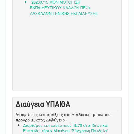
Διαύγεια ΥΠΑΙΘA
Αποφάσεις και πράξεις στο Διαδίκτυο, μέσω του
προγράμματος Δι@ύγεια
Διορισμός εκπαιδευτικού ΠΕ70 στα Ιδιωτικά
Εκπαιδευτήρια Μυκόνου "Σύγχρονη Παιδεία"