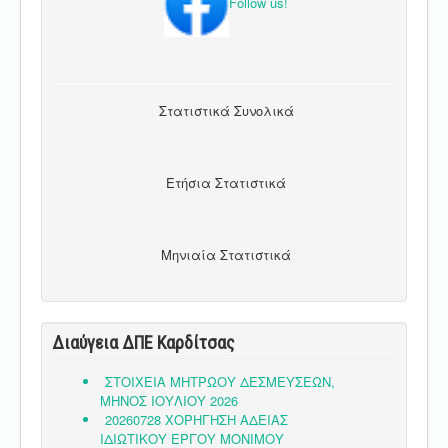
Follow us!
Στατιστικά Συνολικά
Ετήσια Στατιστικά
Μηνιαία Στατιστικά
Διαύγεια ΔΠΕ Καρδίτσας