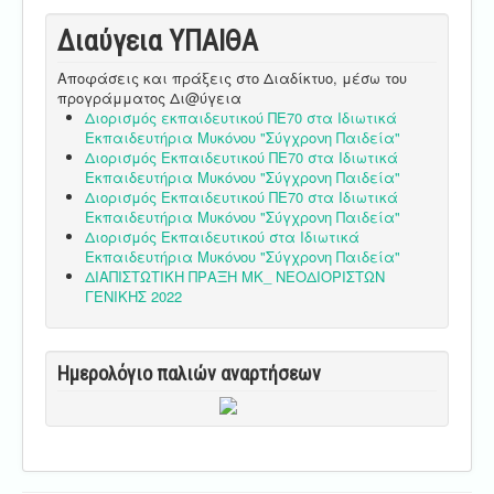
Διαύγεια ΥΠΑΙΘA
Αποφάσεις και πράξεις στο Διαδίκτυο, μέσω του
προγράμματος Δι@ύγεια
Διορισμός εκπαιδευτικού ΠΕ70 στα Ιδιωτικά
Εκπαιδευτήρια Μυκόνου "Σύγχρονη Παιδεία"
Διορισμός Εκπαιδευτικού ΠΕ70 στα Ιδιωτικά
Εκπαιδευτήρια Μυκόνου "Σύγχρονη Παιδεία"
Διορισμός Εκπαιδευτικού ΠΕ70 στα Ιδιωτικά
Εκπαιδευτήρια Μυκόνου "Σύγχρονη Παιδεία"
Διορισμός Εκπαιδευτικού στα Ιδιωτικά
Εκπαιδευτήρια Μυκόνου "Σύγχρονη Παιδεία"
ΔΙΑΠΙΣΤΩΤΙΚΗ ΠΡΑΞΗ ΜΚ_ ΝΕΟΔΙΟΡΙΣΤΩΝ
ΓΕΝΙΚΗΣ 2022
Ημερολόγιο παλιών αναρτήσεων