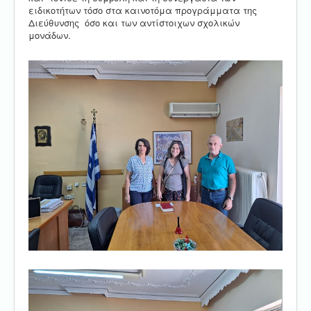
ειδικοτήτων τόσο στα καινοτόμα προγράμματα της
Διεύθυνσης όσο και των αντίστοιχων σχολικών
μονάδων.