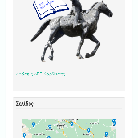
Δράσεις ΔΠΕ Καρδίτσας
Σελίδες