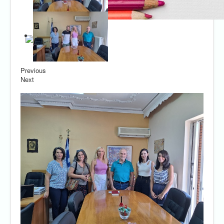
Previous
Next