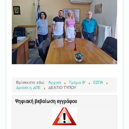
Βρίσκεστε εδώ:
Αρχική
Τμήμα Β'
ΕΣΠΑ
Δράσεις ΔΠΕ
ΔΕΛΤΙΟ ΤΥΠΟΥ
Ψηφιακή βεβαίωση εγγράφου