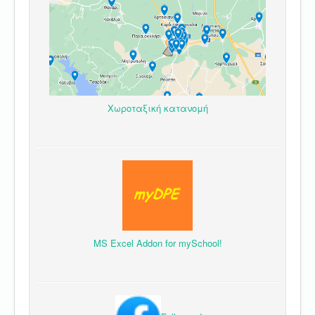
Χωροταξική κατανομή
MS Excel Addon for mySchool!