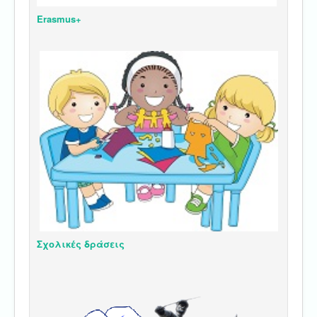
Erasmus+
Σχολικές δράσεις