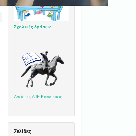
Σχολικές δράσεις
Δράσεις ΔΠΕ Καρδίτσας
Σελίδες