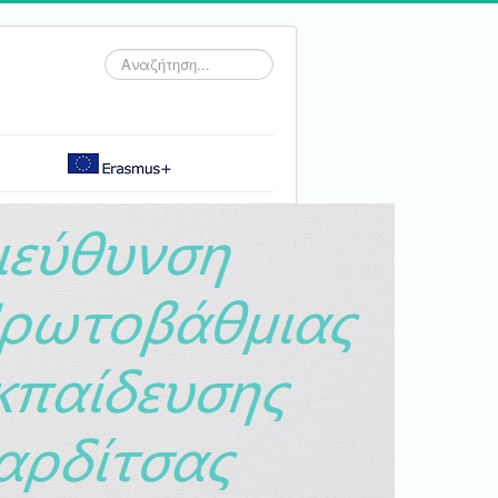
Αναζήτηση...