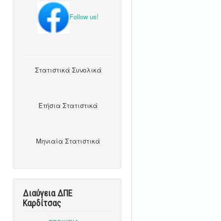
Follow us!
Στατιστικά Συνολικά
Ετήσια Στατιστικά
Μηνιαία Στατιστικά
Διαύγεια ΔΠΕ
Καρδίτσας