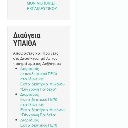
Διαύγεια
ΥΠΑΙΘA
Αποφάσεις και πράξεις
στο Διαδίκτυο, μέσω του
προγράμματος Δι@ύγεια
Διορισμός
εκπαιδευτικού ΠΕ70
στα Ιδιωτικά
Εκπαιδευτήρια Μυκόνου
"Σύγχρονη Παιδεία"
Διορισμός
Εκπαιδευτικού ΠΕ70
στα Ιδιωτικά
Εκπαιδευτήρια Μυκόνου
"Σύγχρονη Παιδεία"
Διορισμός
Εκπαιδευτικού ΠΕ70